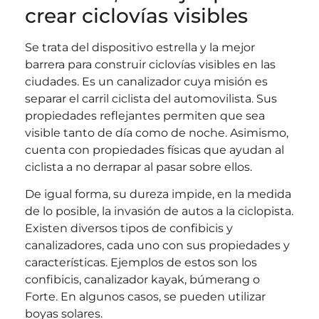
crear ciclovías visibles
Se trata del dispositivo estrella y la mejor
barrera para construir ciclovías visibles en las
ciudades. Es un canalizador cuya misión es
separar el carril ciclista del automovilista. Sus
propiedades reflejantes permiten que sea
visible tanto de día como de noche. Asimismo,
cuenta con propiedades físicas que ayudan al
ciclista a no derrapar al pasar sobre ellos.
De igual forma, su dureza impide, en la medida
de lo posible, la invasión de autos a la ciclopista.
Existen diversos tipos de confibicis y
canalizadores, cada uno con sus propiedades y
características. Ejemplos de estos son los
confibicis, canalizador kayak, búmerang o
Forte. En algunos casos, se pueden utilizar
boyas solares.