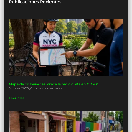
Publicaciones Recientes
Mapa de ciclovías: así crece la red ciclista en CDMX
5 mayo, 2026
No hay comentarios
Leer Más