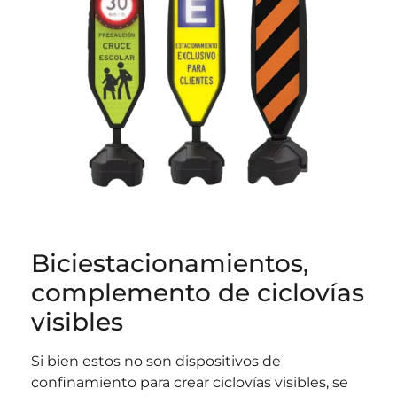
Biciestacionamientos,
complemento de ciclovías
visibles
Si bien estos no son dispositivos de
confinamiento para crear ciclovías visibles, se