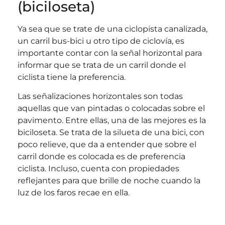
(biciloseta)
Ya sea que se trate de una ciclopista canalizada,
un carril bus-bici u otro tipo de ciclovía, es
importante contar con la señal horizontal para
informar que se trata de un carril donde el
ciclista tiene la preferencia.
Las señalizaciones horizontales son todas
aquellas que van pintadas o colocadas sobre el
pavimento. Entre ellas, una de las mejores es la
biciloseta. Se trata de la silueta de una bici, con
poco relieve, que da a entender que sobre el
carril donde es colocada es de preferencia
ciclista. Incluso, cuenta con propiedades
reflejantes para que brille de noche cuando la
luz de los faros recae en ella.