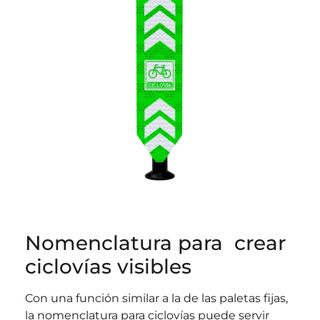
Nomenclatura para crear
ciclovías visibles
Con una función similar a la de las paletas fijas,
la nomenclatura para ciclovías puede servir