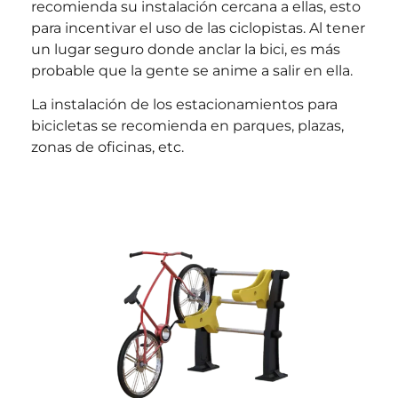
recomienda su instalación cercana a ellas, esto
para incentivar el uso de las ciclopistas. Al tener
un lugar seguro donde anclar la bici, es más
probable que la gente se anime a salir en ella.
La instalación de los estacionamientos para
bicicletas se recomienda en parques, plazas,
zonas de oficinas, etc.