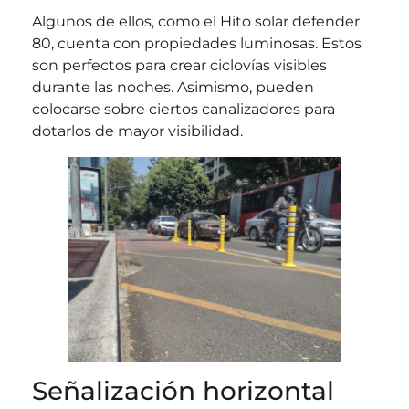
Algunos de ellos, como el Hito solar defender
80, cuenta con propiedades luminosas. Estos
son perfectos para crear ciclovías visibles
durante las noches. Asimismo, pueden
colocarse sobre ciertos canalizadores para
dotarlos de mayor visibilidad.
Señalización horizontal