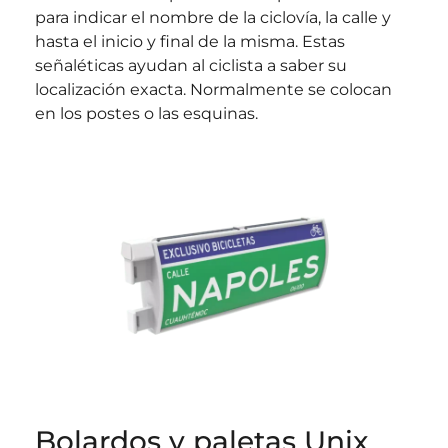
para indicar el nombre de la ciclovía, la calle y
hasta el inicio y final de la misma. Estas
señaléticas ayudan al ciclista a saber su
localización exacta. Normalmente se colocan
en los postes o las esquinas.
Bolardos y paletas Unix