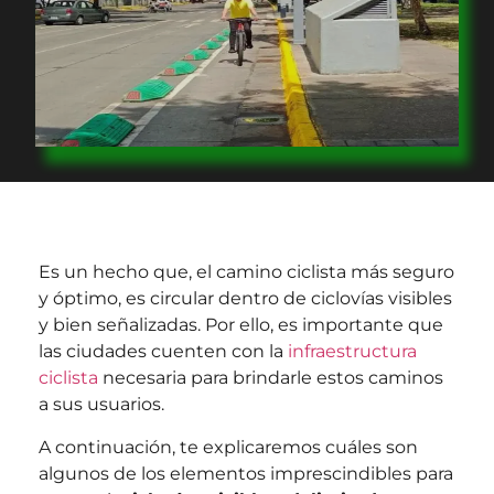
Es un hecho que, el camino ciclista más seguro
y óptimo, es circular dentro de ciclovías visibles
y bien señalizadas. Por ello, es importante que
las ciudades cuenten con la
infraestructura
ciclista
necesaria para brindarle estos caminos
a sus usuarios.
A continuación, te explicaremos cuáles son
algunos de los elementos imprescindibles para