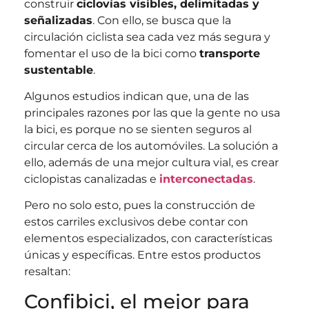
construir
ciclovías visibles, delimitadas y
señalizadas
. Con ello, se busca que la
circulación ciclista sea cada vez más segura y
fomentar el uso de la bici como
transporte
sustentable
.
Algunos estudios indican que, una de las
principales razones por las que la gente no usa
la bici, es porque no se sienten seguros al
circular cerca de los automóviles. La solución a
ello, además de una mejor cultura vial, es crear
ciclopistas canalizadas e
interconectadas
.
Pero no solo esto, pues la construcción de
estos carriles exclusivos debe contar con
elementos especializados, con características
únicas y específicas. Entre estos productos
resaltan:
Confibici, el mejor para