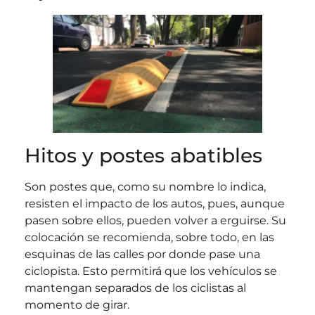
Hitos y postes abatibles
Son postes que, como su nombre lo indica,
resisten el impacto de los autos, pues, aunque
pasen sobre ellos, pueden volver a erguirse. Su
colocación se recomienda, sobre todo, en las
esquinas de las calles por donde pase una
ciclopista. Esto permitirá que los vehículos se
mantengan separados de los ciclistas al
momento de girar.