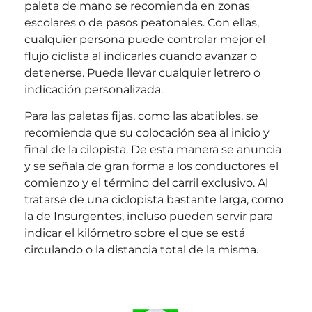
paleta de mano se recomienda en zonas
escolares o de pasos peatonales. Con ellas,
cualquier persona puede controlar mejor el
flujo ciclista al indicarles cuando avanzar o
detenerse. Puede llevar cualquier letrero o
indicación personalizada.
Para las paletas fijas, como las abatibles, se
recomienda que su colocación sea al inicio y
final de la cilopista. De esta manera se anuncia
y se señala de gran forma a los conductores el
comienzo y el término del carril exclusivo. Al
tratarse de una ciclopista bastante larga, como
la de Insurgentes, incluso pueden servir para
indicar el kilómetro sobre el que se está
circulando o la distancia total de la misma.