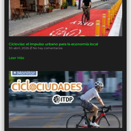
Ciclovías: el impulso urbano para la economía local
30 abril, 2026
No hay comentarios
Leer Más