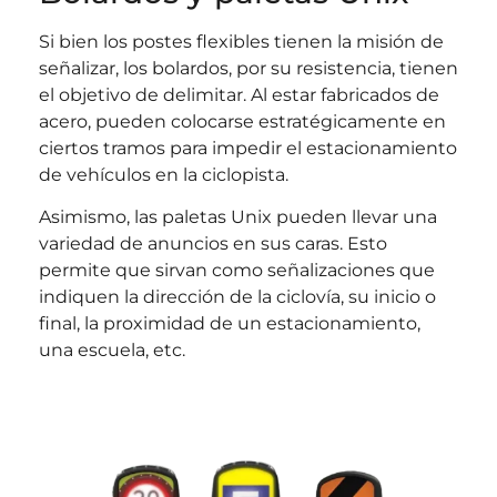
Si bien los postes flexibles tienen la misión de
señalizar, los bolardos, por su resistencia, tienen
el objetivo de delimitar. Al estar fabricados de
acero, pueden colocarse estratégicamente en
ciertos tramos para impedir el estacionamiento
de vehículos en la ciclopista.
Asimismo, las paletas Unix pueden llevar una
variedad de anuncios en sus caras. Esto
permite que sirvan como señalizaciones que
indiquen la dirección de la ciclovía, su inicio o
final, la proximidad de un estacionamiento,
una escuela, etc.