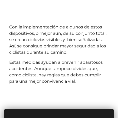
Con la implementación de algunos de estos
dispositivos, o mejor aún, de su conjunto total,
se crean ciclovías visibles y bien señalizadas.
Así, se consigue brindar mayor seguridad a los
ciclistas durante su camino.
Estas medidas ayudan a prevenir aparatosos
accidentes. Aunque tampoco olvides que,
como ciclista, hay reglas que debes cumplir
para una mejor convivencia vial.