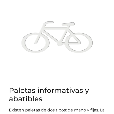
Paletas informativas y
abatibles
Existen paletas de dos tipos: de mano y fijas. La