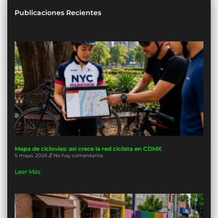
Publicaciones Recientes
Mapa de ciclovías: así crece la red ciclista en CDMX
5 mayo, 2026
No hay comentarios
Leer Más