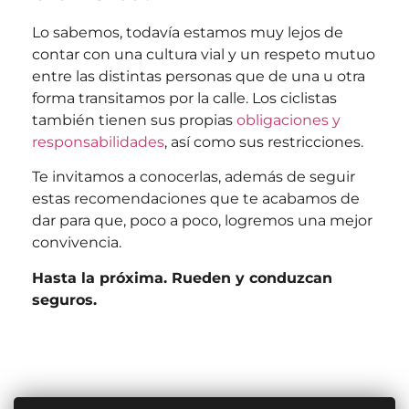
Lo sabemos, todavía estamos muy lejos de
contar con una cultura vial y un respeto mutuo
entre las distintas personas que de una u otra
forma transitamos por la calle. Los ciclistas
también tienen sus propias
obligaciones y
responsabilidades
, así como sus restricciones.
Te invitamos a conocerlas, además de seguir
estas recomendaciones que te acabamos de
dar para que, poco a poco, logremos una mejor
convivencia.
Hasta la próxima. Rueden y conduzcan
seguros.