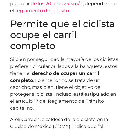
puede ir
de los 20 a los 25 km/h
, dependiendo
el
reglamento de tránsito
.
Permite que el ciclista
ocupe el carril
completo
Si bien por seguridad la mayoría de los ciclistas
prefieren circular orillados a la banqueta, estos
tienen el
derecho de ocupar un carril
completo
. Lo anterior no se trata de un
capricho, más bien, tiene el objetivo de
proteger al ciclista. Incluso, está estipulado en
el artículo 17 del Reglamento de Tránsito
capitalino.
Areli Carreón, alcaldesa de la bicicleta en la
Ciudad de México (CDMX), indica que “al