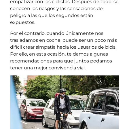
empatizar con los ciclistas. Después de todo, se
conocen los riesgos y las sensaciones de
peligro a las que los segundos están
expuestos.
Por el contrario, cuando únicamente nos
trasladamos en coche, puede ser un poco más
difícil crear simpatía hacia los usuarios de bicis.
Por ello, en esta ocasión, te damos algunas
recomendaciones para que juntos podamos
tener una mejor convivencia vial.