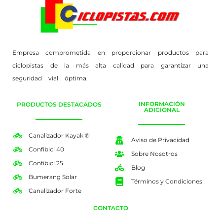
Empresa comprometida en proporcionar productos para
ciclopistas de la más alta calidad para garantizar una
seguridad vial óptima.
INFORMACIÓN
PRODUCTOS DESTACADOS
ADICIONAL
Canalizador Kayak ®
Aviso de Privacidad
Confibici 40
Sobre Nosotros
Confibici 25
Blog
Bumerang Solar
Términos y Condiciones
Canalizador Forte
CONTACTO