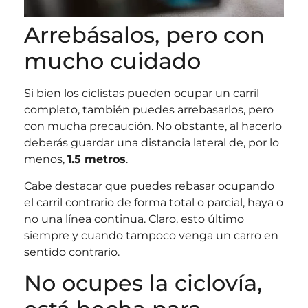
Arrebásalos, pero con
mucho cuidado
Si bien los ciclistas pueden ocupar un carril
completo, también puedes arrebasarlos, pero
con mucha precaución. No obstante, al hacerlo
deberás guardar una distancia lateral de, por lo
menos,
1.5 metros
.
Cabe destacar que puedes rebasar ocupando
el carril contrario de forma total o parcial, haya o
no una línea continua. Claro, esto último
siempre y cuando tampoco venga un carro en
sentido contrario.
No ocupes la ciclovía,