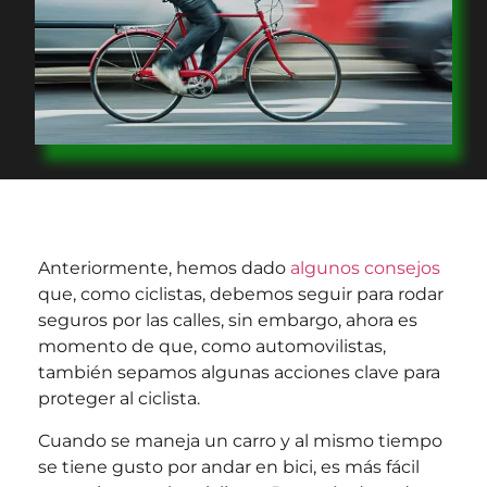
Anteriormente, hemos dado
algunos consejos
que, como ciclistas, debemos seguir para rodar
seguros por las calles, sin embargo, ahora es
momento de que, como automovilistas,
también sepamos algunas acciones clave para
proteger al ciclista.
Cuando se maneja un carro y al mismo tiempo
se tiene gusto por andar en bici, es más fácil