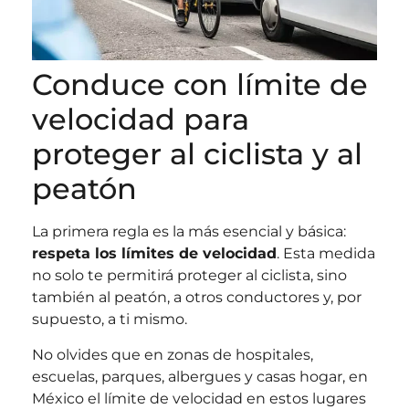
Conduce con límite de
velocidad para
proteger al ciclista y al
peatón
La primera regla es la más esencial y básica:
respeta los límites de velocidad
. Esta medida
no solo te permitirá proteger al ciclista, sino
también al peatón, a otros conductores y, por
supuesto, a ti mismo.
No olvides que en zonas de hospitales,
escuelas, parques, albergues y casas hogar, en
México el límite de velocidad en estos lugares