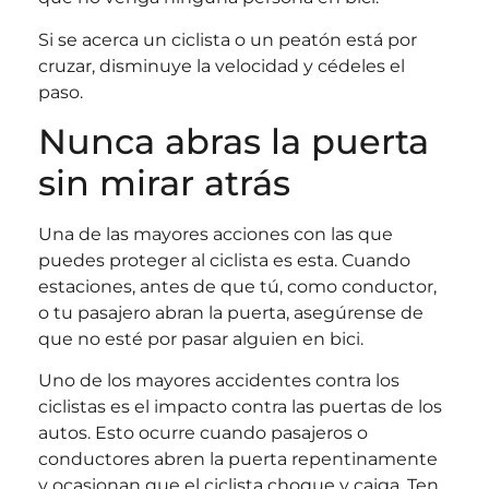
Si se acerca un ciclista o un peatón está por
cruzar, disminuye la velocidad y cédeles el
paso.
Nunca abras la puerta
sin mirar atrás
Una de las mayores acciones con las que
puedes proteger al ciclista es esta. Cuando
estaciones, antes de que tú, como conductor,
o tu pasajero abran la puerta, asegúrense de
que no esté por pasar alguien en bici.
Uno de los mayores accidentes contra los
ciclistas es el impacto contra las puertas de los
autos. Esto ocurre cuando pasajeros o
conductores abren la puerta repentinamente
y ocasionan que el ciclista choque y caiga. Ten