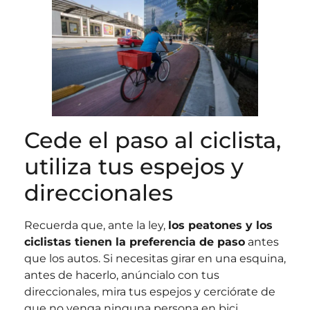
Cede el paso al ciclista,
utiliza tus espejos y
direccionales
Recuerda que, ante la ley,
los peatones y los
ciclistas tienen la preferencia de paso
antes
que los autos. Si necesitas girar en una esquina,
antes de hacerlo, anúncialo con tus
direccionales, mira tus espejos y cerciórate de
que no venga ninguna persona en bici.