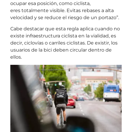
ocupar esa posición, como ciclista,
eres totalmente visible. Evitas rebases a alta
velocidad y se reduce el riesgo de un portazo”.
Cabe destacar que esta regla aplica cuando no
existe infraestructura ciclista en la vialidad, es
decir, ciclovías o carriles ciclistas. De existir, los
usuarios de la bici deben circular dentro de
ellos.