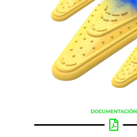
DOCUMENTACIÓ