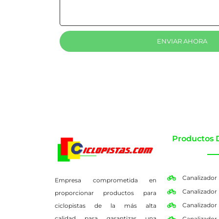
ENVIAR AHORA
Productos 
Canalizador
Empresa comprometida en
Canalizador
proporcionar productos para
Canalizador
ciclopistas de la más alta
calidad para garantizar una
Canalizador