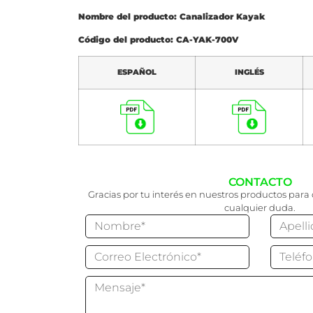
Nombre del producto: Canalizador Kayak
Código del producto: CA-YAK-700V
ESPAÑOL
INGLÉS
CONTACTO
Gracias por tu interés en nuestros productos para 
cualquier duda.