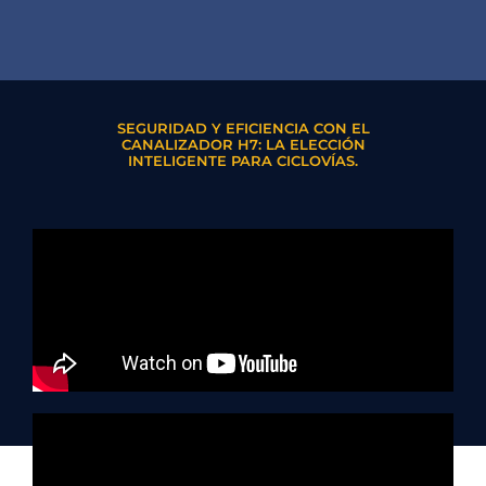
SEGURIDAD Y EFICIENCIA CON EL
CANALIZADOR H7: LA ELECCIÓN
INTELIGENTE PARA CICLOVÍAS.