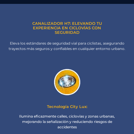
CANALIZADOR H7: ELEVANDO TU
EXPERIENCIA EN CICLOVÍAS CON
SEGURIDAD
Eleva los estándares de seguridad vial para ciclistas, asegurando
trayectos más seguros y confiables en cualquier entorno urbano.
Tecnología City Lux:
Ilumina eficazmente calles, ciclovías y zonas urbanas,
mejorando la señalización y reduciendo riesgos de
accidentes