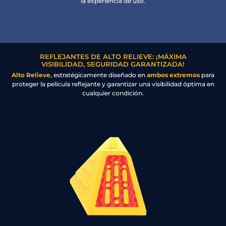
la experiencia de uso.
REFLEJANTES DE ALTO RELIEVE: ¡MÁXIMA
VISIBILIDAD, SEGURIDAD GARANTIZADA!
Alto Relieve
, estratégicamente diseñado en
ambos extremos
para
proteger la película reflejante y garantizar una visibilidad óptima en
cualquier condición.