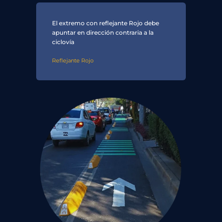
El extremo con reflejante Rojo debe
apuntar en dirección contraria a la
ciclovía
Reflejante Rojo