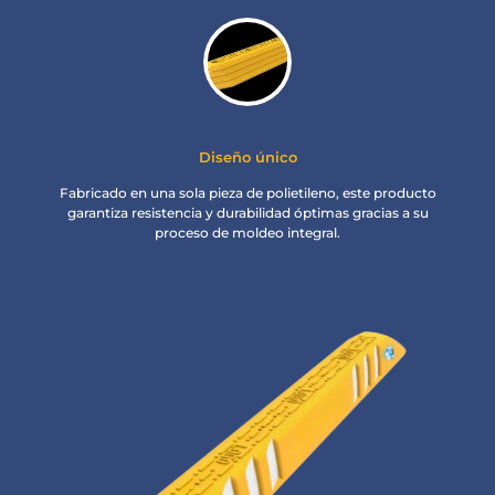
Diseño único
Fabricado en una sola pieza de polietileno, este producto
garantiza resistencia y durabilidad óptimas gracias a su
proceso de moldeo integral.