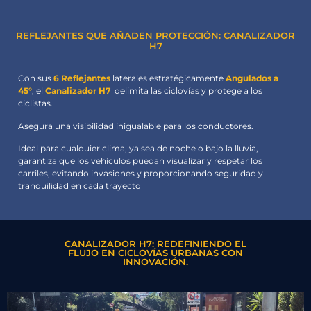
REFLEJANTES QUE AÑADEN PROTECCIÓN: CANALIZADOR
H7
Con sus
6 Reflejantes
laterales estratégicamente
Angulados a
45°
, el
Canalizador H7
delimita las ciclovías y protege a los
ciclistas.
Asegura una visibilidad inigualable para los conductores.
Ideal para cualquier clima, ya sea de noche o bajo la lluvia,
garantiza que los vehículos puedan visualizar y respetar los
carriles, evitando invasiones y proporcionando seguridad y
tranquilidad en cada trayecto
CANALIZADOR H7: REDEFINIENDO EL
FLUJO EN CICLOVÍAS URBANAS CON
INNOVACIÓN.