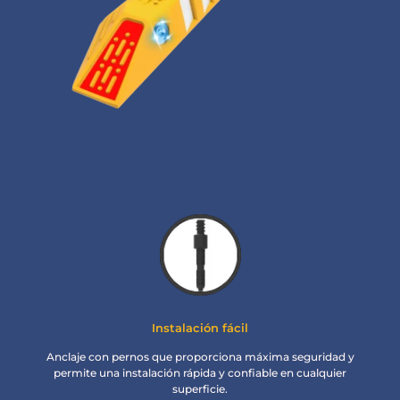
Instalación fácil
Anclaje con pernos que proporciona máxima seguridad y
permite una instalación rápida y confiable en cualquier
superficie.