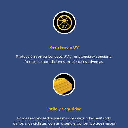
Resistencia UV
Protección contra los rayos UV y resistencia excepcional
frente a las condiciones ambientales adversas.
Estilo y Seguridad
Bordes redondeados para máxima seguridad, evitando
daños a los ciclistas, con un diseño ergonómico que mejora