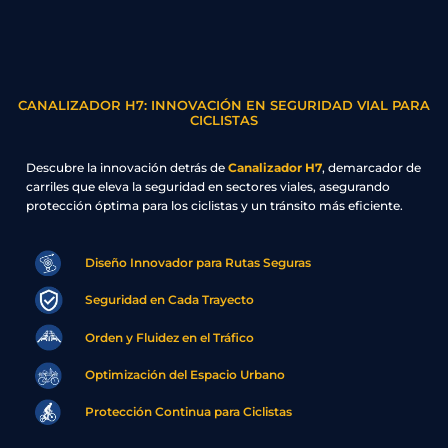
CANALIZADOR H7: INNOVACIÓN EN SEGURIDAD VIAL PARA
CICLISTAS
Descubre la innovación detrás de
Canalizador H7
, demarcador de
carriles que eleva la seguridad en sectores viales, asegurando
protección óptima para los ciclistas y un tránsito más eficiente.
Diseño Innovador para Rutas Seguras
Seguridad en Cada Trayecto
Orden y Fluidez en el Tráfico
Optimización del Espacio Urbano
Protección Continua para Ciclistas