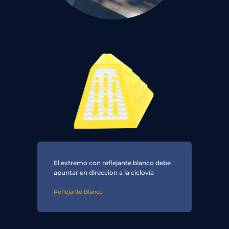
El extremo con reflejante blanco debe
apuntar en direccion a la ciclovía
Reflejante Blanco