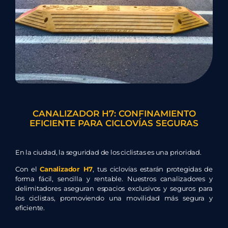
CANALIZADOR H7: CONFINAMIENTO
EFICIENTE PARA CICLOVÍAS SEGURAS
En la ciudad, la seguridad de los ciclistas es una prioridad.
Con el
Canalizador H7
, tus ciclovías estarán protegidas de
forma fácil, sencilla y rentable. Nuestros canalizadores y
delimitadores aseguran espacios exclusivos y seguros para
los ciclistas, promoviendo una movilidad más segura y
eficiente.