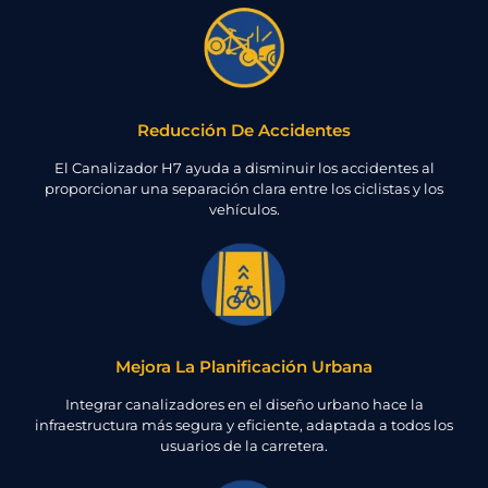
Reducción De Accidentes
El Canalizador H7 ayuda a disminuir los accidentes al
proporcionar una separación clara entre los ciclistas y los
vehículos.
Mejora La Planificación Urbana
Integrar canalizadores en el diseño urbano hace la
infraestructura más segura y eficiente, adaptada a todos los
usuarios de la carretera.