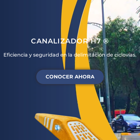
CANALIZADOR H7 ®
Eficiencia y seguridad en la delimitación de ciclovías.
CONOCER AHORA