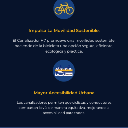
Impulsa La Movilidad Sostenible.
El Canalizador H7 promueve una movilidad sostenible,
haciendo de la bicicleta una opción segura, eficiente,
ecológica y práctica.
Mayor Accesibilidad Urbana
Los canalizadores permiten que ciclistas y conductores
compartan la vía de manera equitativa, mejorando la
accesibilidad para todos.