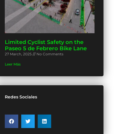
Limited Cyclist Safety on the
Paseo 5 de Febrero Bike Lane
27 March, 2025
No Comments
Leer Más
Redes Sociales