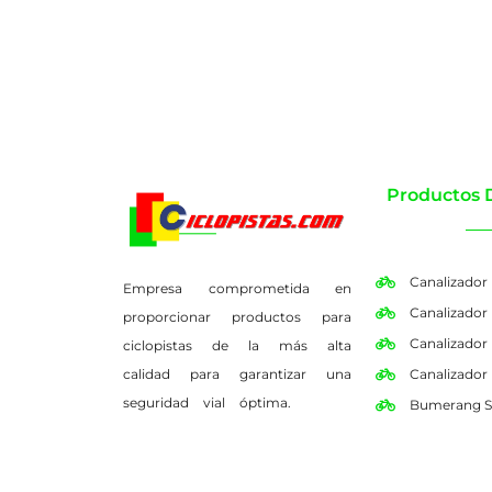
Productos 
Canalizador
Empresa comprometida en
Canalizador
proporcionar productos para
Canalizador
ciclopistas de la más alta
calidad para garantizar una
Canalizador
seguridad vial óptima.
Bumerang S