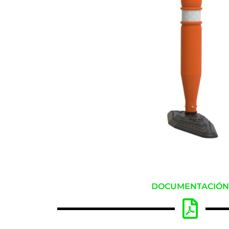
DOCUMENTACIÓ