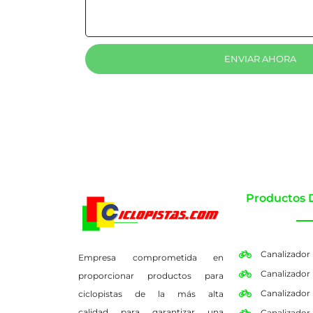
ENVIAR AHORA
Productos 
Canalizador
Empresa comprometida en
Canalizador
proporcionar productos para
Canalizador
ciclopistas de la más alta
calidad para garantizar una
Canalizador