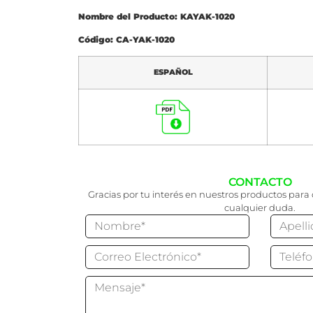
Nombre del Producto: KAYAK-1020
Código: CA-YAK-1020
ESPAÑOL
CONTACTO
Gracias por tu interés en nuestros productos para 
cualquier duda.