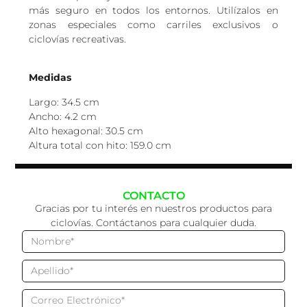
más seguro en todos los entornos. Utilízalos en
zonas especiales como carriles exclusivos o
ciclovías recreativas.
Medidas
Largo: 34.5 cm
Ancho: 4.2 cm
Alto hexagonal: 30.5 cm
Altura total con hito: 159.0 cm
CONTACTO
Gracias por tu interés en nuestros productos para
ciclovías. Contáctanos para cualquier duda.