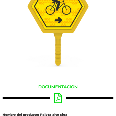
DOCUMENTACIÓN
Nombre del producto: Paleta alto siga