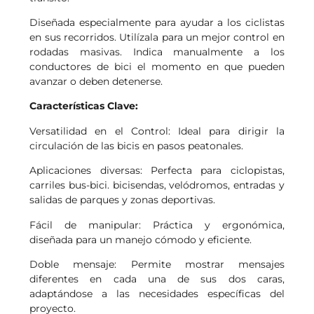
Diseñada especialmente para ayudar a los ciclistas
en sus recorridos. Utilízala para un mejor control en
rodadas masivas. Indica manualmente a los
conductores de bici el momento en que pueden
avanzar o deben detenerse.
Características Clave:
Versatilidad en el Control: Ideal para dirigir la
circulación de las bicis en pasos peatonales.
Aplicaciones diversas: Perfecta para ciclopistas,
carriles bus-bici. bicisendas, velódromos, entradas y
salidas de parques y zonas deportivas.
Fácil de manipular: Práctica y ergonómica,
diseñada para un manejo cómodo y eficiente.
Doble mensaje: Permite mostrar mensajes
diferentes en cada una de sus dos caras,
adaptándose a las necesidades específicas del
proyecto.