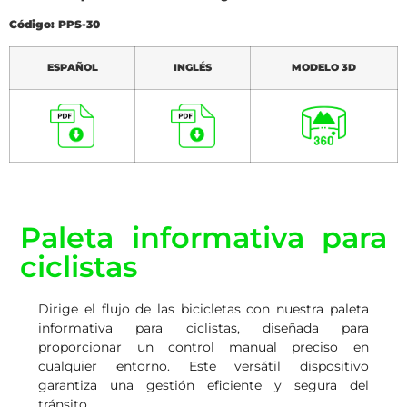
Código: PPS-30
ESPAÑOL
INGLÉS
MODELO 3D
Paleta informativa para
ciclistas
Dirige el flujo de las bicicletas con nuestra paleta
informativa para ciclistas, diseñada para
proporcionar un control manual preciso en
cualquier entorno. Este versátil dispositivo
garantiza una gestión eficiente y segura del
tránsito.