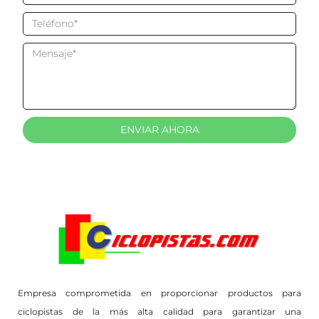
ENVIAR AHORA
Empresa comprometida en proporcionar productos para
ciclopistas de la más alta calidad para garantizar una