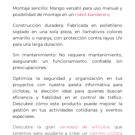
Montaje sencillo: Mango versátil para uso manual y
posibilidad de montaje en un
robot banderero
.
Construcción duradera: Fabricada en polietileno
soplado en una sola pieza, en llamativos colores
amarillo o naranja, con protección contra rayos UV
para una larga duración.
Sin mantenimiento: No requiere mantenimiento,
asegurando un funcionamiento confiable sin
preocupaciones.
Optimiza la seguridad y organización en tus
proyectos con nuestra paleta informativa para
ciclistas, la elección ideal para quienes buscan
eficiencia y fiabilidad en el control de tráfico.
Descubre cómo este producto puede mejorar la
gestión en tus actividades cotidianas y eventos
especiales.
Descubre la gran
variedad de artículos
que
tenemos para ayudarte a crear un
camino ciclista