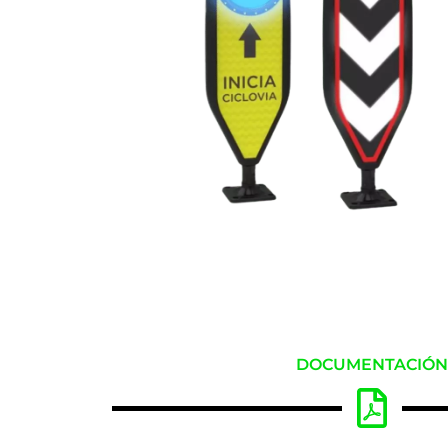
DOCUMENTACIÓ