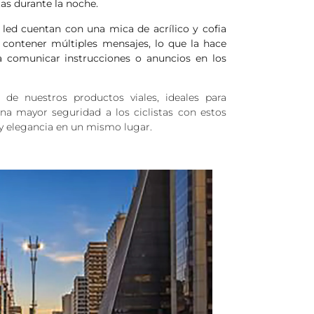
stas durante la noche.
led cuentan con una mica de acrílico y cofia
e contener múltiples mensajes, lo que la hace
a comunicar instrucciones o anuncios en los
de nuestros productos viales, ideales para
 una mayor seguridad a los ciclistas con estos
n y elegancia en un mismo lugar.