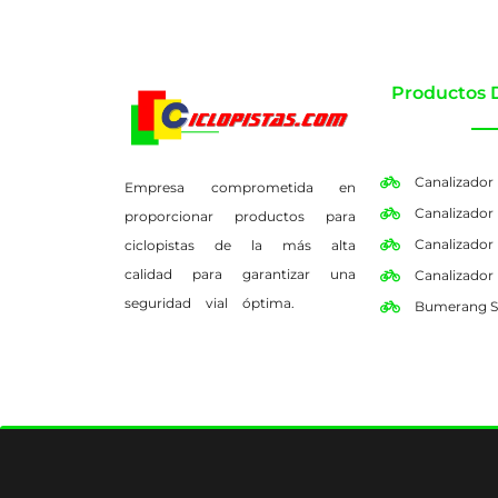
Productos 
Canalizador
Empresa comprometida en
Canalizador
proporcionar productos para
Canalizador
ciclopistas de la más alta
calidad para garantizar una
Canalizador
seguridad vial óptima.
Bumerang S