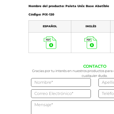
Nombre del producto: Paleta Unix Base Abatible
Código: PIX-120
ESPAÑOL
INGLÉS
CONTACTO
Gracias por tu interés en nuestros productos para 
cualquier duda.