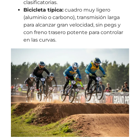
clasificatorias.
Bicicleta típica:
cuadro muy ligero
(aluminio o carbono), transmisión larga
para alcanzar gran velocidad, sin pegs y
con freno trasero potente para controlar
en las curvas.