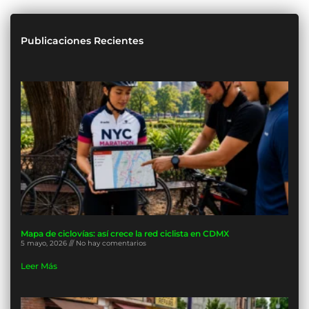
Publicaciones Recientes
Mapa de ciclovías: así crece la red ciclista en CDMX
5 mayo, 2026
No hay comentarios
Leer Más