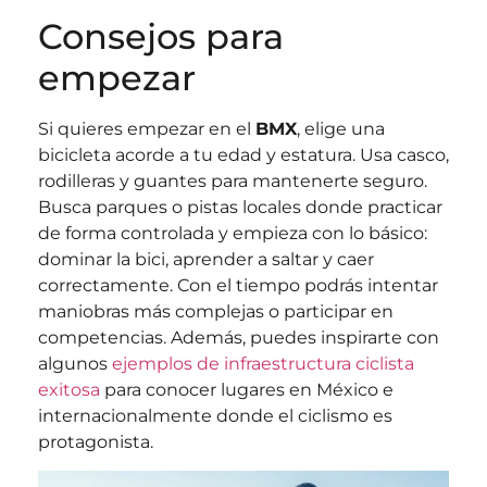
Consejos para
empezar
Si quieres empezar en el
BMX
, elige una
bicicleta acorde a tu edad y estatura. Usa casco,
rodilleras y guantes para mantenerte seguro.
Busca parques o pistas locales donde practicar
de forma controlada y empieza con lo básico:
dominar la bici, aprender a saltar y caer
correctamente. Con el tiempo podrás intentar
maniobras más complejas o participar en
competencias. Además, puedes inspirarte con
algunos
ejemplos de infraestructura ciclista
exitosa
para conocer lugares en México e
internacionalmente donde el ciclismo es
protagonista.