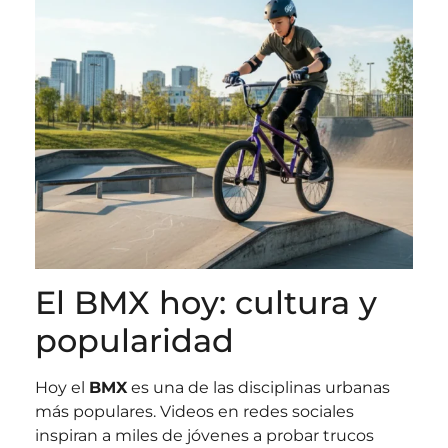
El BMX hoy: cultura y
popularidad
Hoy el
BMX
es una de las disciplinas urbanas
más populares. Videos en redes sociales
inspiran a miles de jóvenes a probar trucos