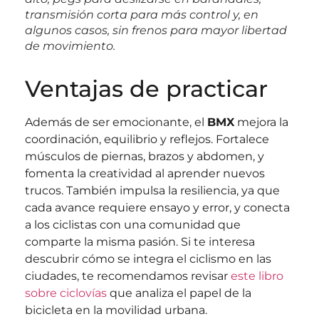
transmisión corta para más control y, en
algunos casos, sin frenos para mayor libertad
de movimiento.
Ventajas de practicar
Además de ser emocionante, el
BMX
mejora la
coordinación, equilibrio y reflejos. Fortalece
músculos de piernas, brazos y abdomen, y
fomenta la creatividad al aprender nuevos
trucos. También impulsa la resiliencia, ya que
cada avance requiere ensayo y error, y conecta
a los ciclistas con una comunidad que
comparte la misma pasión. Si te interesa
descubrir cómo se integra el ciclismo en las
ciudades, te recomendamos revisar
este libro
sobre ciclovías
que analiza el papel de la
bicicleta en la movilidad urbana.