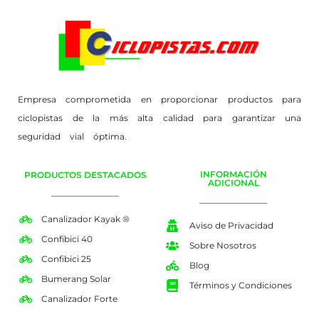
Empresa comprometida en proporcionar productos para
ciclopistas de la más alta calidad para garantizar una
seguridad vial óptima.
INFORMACIÓN
PRODUCTOS DESTACADOS
ADICIONAL
Canalizador Kayak ®
Aviso de Privacidad
Confibici 40
Sobre Nosotros
Confibici 25
Blog
Bumerang Solar
Términos y Condiciones
Canalizador Forte