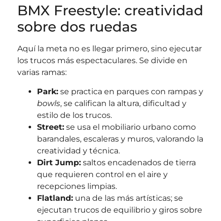
BMX Freestyle: creatividad
sobre dos ruedas
Aquí la meta no es llegar primero, sino ejecutar
los trucos más espectaculares. Se divide en
varias ramas:
Park:
se practica en parques con rampas y
bowls
, se califican la altura, dificultad y
estilo de los trucos.
Street:
se usa el mobiliario urbano como
barandales, escaleras y muros, valorando la
creatividad y técnica.
Dirt Jump:
saltos encadenados de tierra
que requieren control en el aire y
recepciones limpias.
Flatland:
una de las más artísticas; se
ejecutan trucos de equilibrio y giros sobre