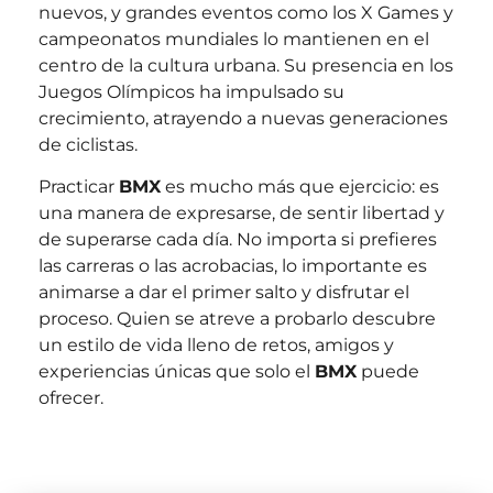
nuevos, y grandes eventos como los X Games y
campeonatos mundiales lo mantienen en el
centro de la cultura urbana. Su presencia en los
Juegos Olímpicos ha impulsado su
crecimiento, atrayendo a nuevas generaciones
de ciclistas.
Practicar
BMX
es mucho más que ejercicio: es
una manera de expresarse, de sentir libertad y
de superarse cada día. No importa si prefieres
las carreras o las acrobacias, lo importante es
animarse a dar el primer salto y disfrutar el
proceso. Quien se atreve a probarlo descubre
un estilo de vida lleno de retos, amigos y
experiencias únicas que solo el
BMX
puede
ofrecer.