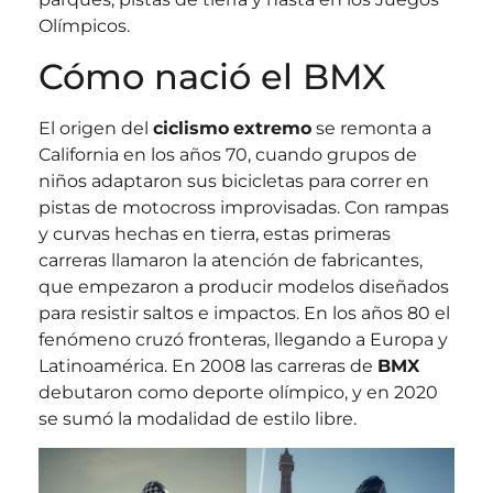
Olímpicos.
Cómo nació el BMX
El origen del
ciclismo
extremo
se remonta a
California en los años 70, cuando grupos de
niños adaptaron sus bicicletas para correr en
pistas de motocross improvisadas. Con rampas
y curvas hechas en tierra, estas primeras
carreras llamaron la atención de fabricantes,
que empezaron a producir modelos diseñados
para resistir saltos e impactos. En los años 80 el
fenómeno cruzó fronteras, llegando a Europa y
Latinoamérica. En 2008 las carreras de
BMX
debutaron como deporte olímpico, y en 2020
se sumó la modalidad de estilo libre.