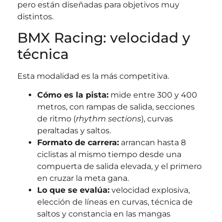
pero están diseñadas para objetivos muy
distintos.
BMX Racing: velocidad y
técnica
Esta modalidad es la más competitiva.
Cómo es la pista:
mide entre 300 y 400
metros, con rampas de salida, secciones
de ritmo (
rhythm sections
), curvas
peraltadas y saltos.
Formato de carrera:
arrancan hasta 8
ciclistas al mismo tiempo desde una
compuerta de salida elevada, y el primero
en cruzar la meta gana.
Lo que se evalúa:
velocidad explosiva,
elección de líneas en curvas, técnica de
saltos y constancia en las mangas