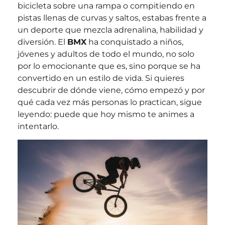
bicicleta sobre una rampa o compitiendo en
pistas llenas de curvas y saltos, estabas frente a
un deporte que mezcla adrenalina, habilidad y
diversión. El
BMX
ha conquistado a niños,
jóvenes y adultos de todo el mundo, no solo
por lo emocionante que es, sino porque se ha
convertido en un estilo de vida. Si quieres
descubrir de dónde viene, cómo empezó y por
qué cada vez más personas lo practican, sigue
leyendo: puede que hoy mismo te animes a
intentarlo.