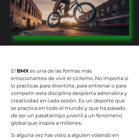
El
BMX
es una de las formas más
emocionantes de vivir el ciclismo. No importa si
lo practicas para divertirte, para entrenar o para
competir: esta disciplina despierta adrenalina y
creatividad en cada sesión. Es un deporte que
se practica en todo el mundo y que ha pasado
de ser un pasatiempo juvenil a un fenómeno
global que inspira a millones.
Si alguna vez has visto a alguien volando en