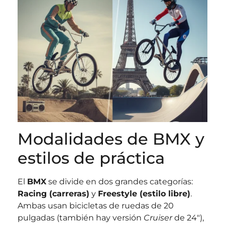
Modalidades de BMX y
estilos de práctica
El
BMX
se divide en dos grandes categorías:
Racing (carreras)
y
Freestyle (estilo libre)
.
Ambas usan bicicletas de ruedas de 20
pulgadas (también hay versión
Cruiser
de 24″),