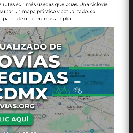
rutas son más usadas que otras. Una ciclovía
sultar un mapa práctico y actualizado, se
ma parte de una red más amplia.