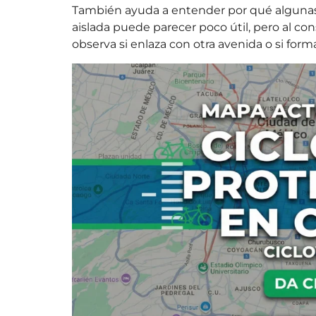
También ayuda a entender por qué algunas 
aislada puede parecer poco útil, pero al con
observa si enlaza con otra avenida o si for