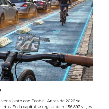
o
l verla junto con Ecobici. Antes de 2026 se
letas. En la capital se registraban 456,892 viajes