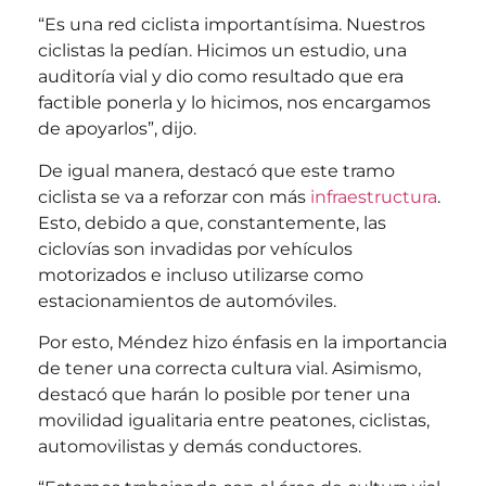
“Es una red ciclista importantísima. Nuestros
ciclistas la pedían. Hicimos un estudio, una
auditoría vial y dio como resultado que era
factible ponerla y lo hicimos, nos encargamos
de apoyarlos”, dijo.
De igual manera, destacó que este tramo
ciclista se va a reforzar con más
infraestructura
.
Esto, debido a que, constantemente, las
ciclovías son invadidas por vehículos
motorizados e incluso utilizarse como
estacionamientos de automóviles.
Por esto, Méndez hizo énfasis en la importancia
de tener una correcta cultura vial. Asimismo,
destacó que harán lo posible por tener una
movilidad igualitaria entre peatones, ciclistas,
automovilistas y demás conductores.