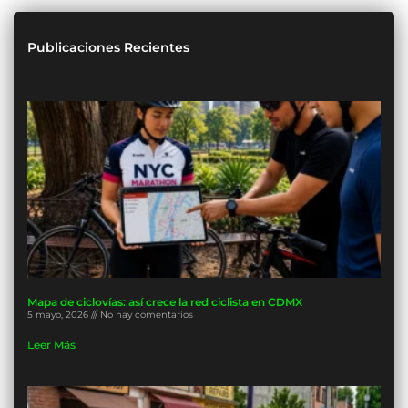
Publicaciones Recientes
Mapa de ciclovías: así crece la red ciclista en CDMX
5 mayo, 2026
No hay comentarios
Leer Más