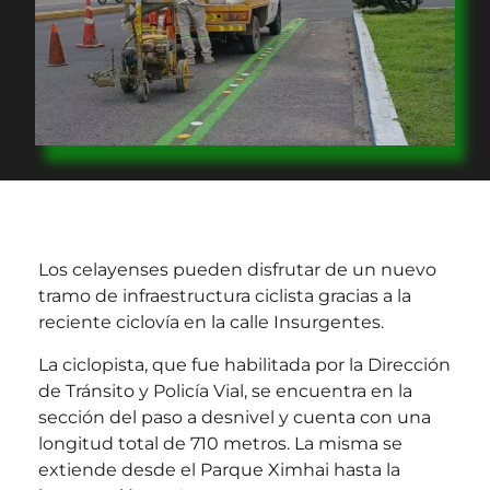
Los celayenses pueden disfrutar de un nuevo
tramo de infraestructura ciclista gracias a la
reciente ciclovía en la calle Insurgentes.
La ciclopista, que fue habilitada por la Dirección
de Tránsito y Policía Vial, se encuentra en la
sección del paso a desnivel y cuenta con una
longitud total de 710 metros. La misma se
extiende desde el Parque Ximhai hasta la