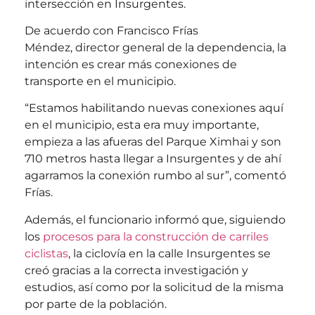
intersección en Insurgentes.
De acuerdo con Francisco Frías
Méndez, director general de la dependencia, la
intención es crear más conexiones de
transporte en el municipio.
“Estamos habilitando nuevas conexiones aquí
en el municipio, esta era muy importante,
empieza a las afueras del Parque Ximhai y son
710 metros hasta llegar a Insurgentes y de ahí
agarramos la conexión rumbo al sur”, comentó
Frías.
Además, el funcionario informó que, siguiendo
los
procesos para la construcción de carriles
ciclistas
, la ciclovía en la calle Insurgentes se
creó gracias a la correcta investigación y
estudios, así como por la solicitud de la misma
por parte de la población.