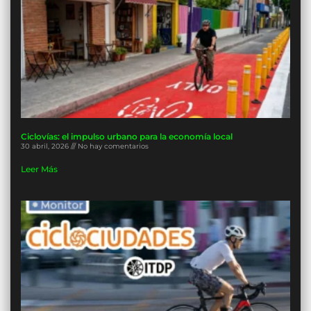
Ciclovías: el impulso urbano para la economía local
30 abril, 2026
No hay comentarios
Leer Más