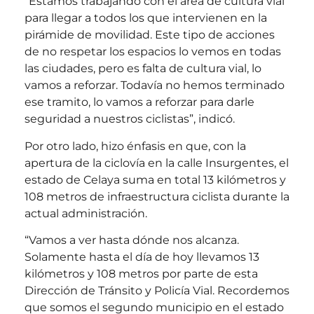
“Estamos trabajando con el área de cultura vial
para llegar a todos los que intervienen en la
pirámide de movilidad. Este tipo de acciones
de no respetar los espacios lo vemos en todas
las ciudades, pero es falta de cultura vial, lo
vamos a reforzar. Todavía no hemos terminado
ese tramito, lo vamos a reforzar para darle
seguridad a nuestros ciclistas”, indicó.
Por otro lado, hizo énfasis en que, con la
apertura de la ciclovía en la calle Insurgentes, el
estado de Celaya suma en total 13 kilómetros y
108 metros de infraestructura ciclista durante la
actual administración.
“Vamos a ver hasta dónde nos alcanza.
Solamente hasta el día de hoy llevamos 13
kilómetros y 108 metros por parte de esta
Dirección de Tránsito y Policía Vial. Recordemos
que somos el segundo municipio en el estado