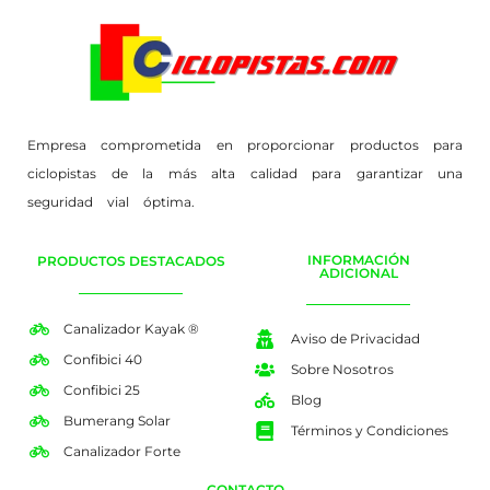
Empresa comprometida en proporcionar productos para
ciclopistas de la más alta calidad para garantizar una
seguridad vial óptima.
INFORMACIÓN
PRODUCTOS DESTACADOS
ADICIONAL
Canalizador Kayak ®
Aviso de Privacidad
Confibici 40
Sobre Nosotros
Confibici 25
Blog
Bumerang Solar
Términos y Condiciones
Canalizador Forte
CONTACTO