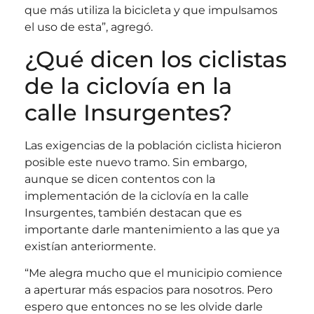
que más utiliza la bicicleta y que impulsamos
el uso de esta”, agregó.
¿Qué dicen los ciclistas
de la ciclovía en la
calle Insurgentes?
Las exigencias de la población ciclista hicieron
posible este nuevo tramo. Sin embargo,
aunque se dicen contentos con la
implementación de la ciclovía en la calle
Insurgentes, también destacan que es
importante darle mantenimiento a las que ya
existían anteriormente.
“Me alegra mucho que el municipio comience
a aperturar más espacios para nosotros. Pero
espero que entonces no se les olvide darle