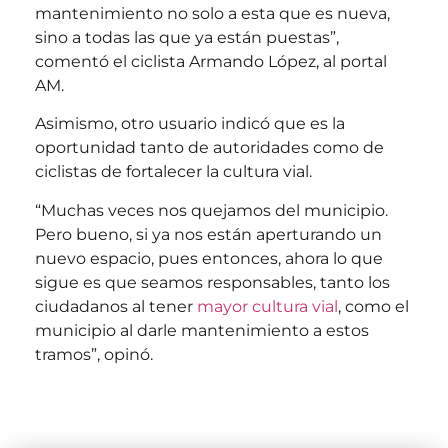
mantenimiento no solo a esta que es nueva,
sino a todas las que ya están puestas”,
comentó el ciclista Armando López, al portal
AM.
Asimismo, otro usuario indicó que es la
oportunidad tanto de autoridades como de
ciclistas de fortalecer la cultura vial.
“Muchas veces nos quejamos del municipio.
Pero bueno, si ya nos están aperturando un
nuevo espacio, pues entonces, ahora lo que
sigue es que seamos responsables, tanto los
ciudadanos al tener
mayor cultura vial
, como el
municipio al darle mantenimiento a estos
tramos”, opinó.