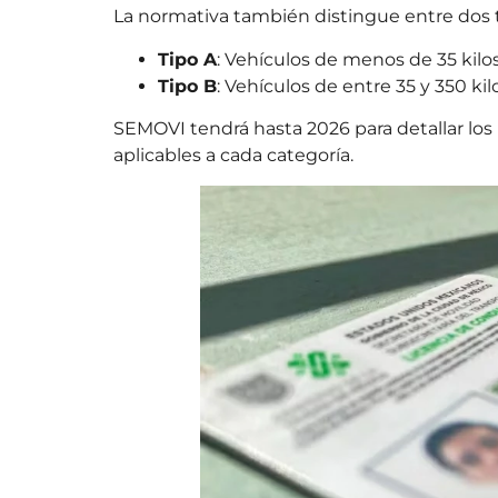
La normativa también distingue entre dos
Tipo A
: Vehículos de menos de 35 kilos
Tipo B
: Vehículos de entre 35 y 350 ki
SEMOVI tendrá hasta 2026 para detallar los 
aplicables a cada categoría.