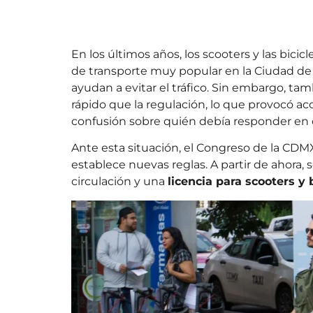
En los últimos años, los scooters y las bici
de transporte muy popular en la Ciudad de M
ayudan a evitar el tráfico. Sin embargo, ta
rápido que la regulación, lo que provocó ac
confusión sobre quién debía responder en 
Ante esta situación, el Congreso de la CDM
establece nuevas reglas. A partir de ahora, s
circulación y una
licencia para scooters y 