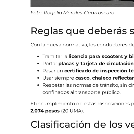
Foto: Rogelio Morales-Cuartoscuro
Reglas que deberás 
Con la nueva normativa, los conductores 
Tramitar la
licencia para scooters y bi
Portar
placas y tarjeta de circulación
Pasar un
certificado de inspección t
Usar siempre
casco, chaleco reflecta
Respetar las normas de tránsito, sin cir
confinados al transporte público.
El incumplimiento de estas disposiciones p
2,074 pesos
(20 UMA).
Clasificación de los v