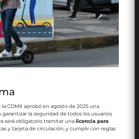
rma
de la CDMX aprobó en agosto de 2025 una
s garantizar la seguridad de todos los usuarios
ora será obligatorio tramitar una
licencia para
acas y tarjeta de circulación, y cumplir con reglas