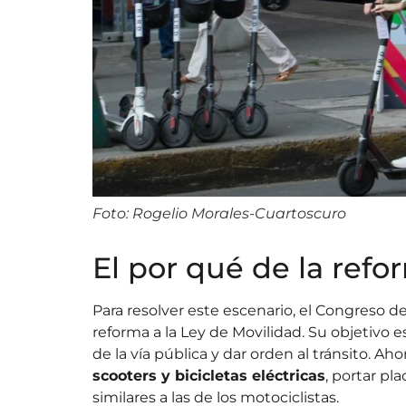
Foto: Rogelio Morales-Cuartoscuro
El por qué de la refo
Para resolver este escenario, el Congreso 
reforma a la Ley de Movilidad. Su objetivo e
de la vía pública y dar orden al tránsito. Ah
scooters y bicicletas eléctricas
, portar pl
similares a las de los motociclistas.