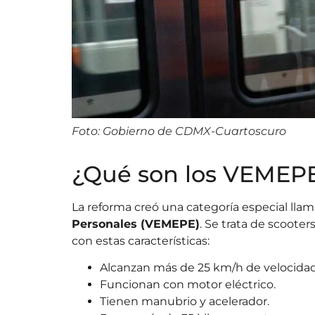
Foto: Gobierno de CDMX-Cuartoscuro
¿Qué son los VEMEP
La reforma creó una categoría especial lla
Personales (VEMEPE)
. Se trata de scooter
con estas características:
Alcanzan más de 25 km/h de velocidad
Funcionan con motor eléctrico.
Tienen manubrio y acelerador.