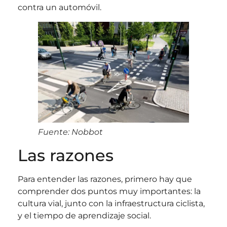
contra un automóvil.
Fuente: Nobbot
Las razones
Para entender las razones, primero hay que
comprender dos puntos muy importantes: la
cultura vial, junto con la infraestructura ciclista,
y el tiempo de aprendizaje social.