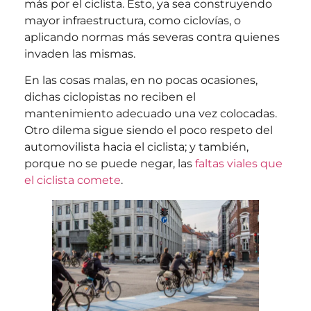
más por el ciclista. Esto, ya sea construyendo
mayor infraestructura, como ciclovías, o
aplicando normas más severas contra quienes
invaden las mismas.
En las cosas malas, en no pocas ocasiones,
dichas ciclopistas no reciben el
mantenimiento adecuado una vez colocadas.
Otro dilema sigue siendo el poco respeto del
automovilista hacia el ciclista; y también,
porque no se puede negar, las
faltas viales que
el ciclista comete
.