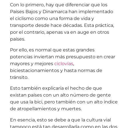
Con lo primero, hay que diferenciar que los
Países Bajos y Dinamarca han implementado
el ciclismo como una forma de vida y
transporte desde hace décadas. Esta práctica,
por el contrario, apenas va en auge en otros
países.
Por ello, es normal que estas grandes
potencias inviertan más presupuesto en crear
mayores y mejores
ciclovías
,
biciestacionamientos y hasta normas de
tránsito.
Esto también explicaría el hecho de que
existan países con un alto número de gente
que usa la bici, pero también con un alto índice
de atropellamientos y muertes.
En esencia, esto se debe a que la cultura vial
tampoco está tan desarrollada como en las dos