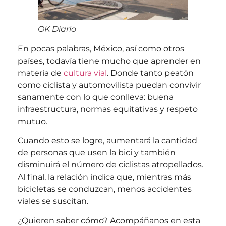
OK Diario
En pocas palabras, México, así como otros
países, todavía tiene mucho que aprender en
materia de
cultura vial
. Donde tanto peatón
como ciclista y automovilista puedan convivir
sanamente con lo que conlleva: buena
infraestructura, normas equitativas y respeto
mutuo.
Cuando esto se logre, aumentará la cantidad
de personas que usen la bici y también
disminuirá el número de ciclistas atropellados.
Al final, la relación indica que, mientras más
bicicletas se conduzcan, menos accidentes
viales se suscitan.
¿Quieren saber cómo? Acompáñanos en esta