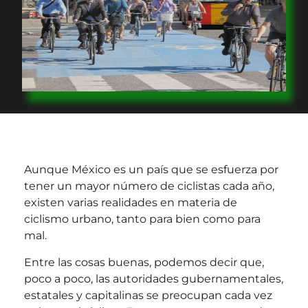
Aunque México es un país que se esfuerza por
tener un mayor número de ciclistas cada año,
existen varias realidades en materia de
ciclismo urbano, tanto para bien como para
mal.
Entre las cosas buenas, podemos decir que,
poco a poco, las autoridades gubernamentales,
estatales y capitalinas se preocupan cada vez