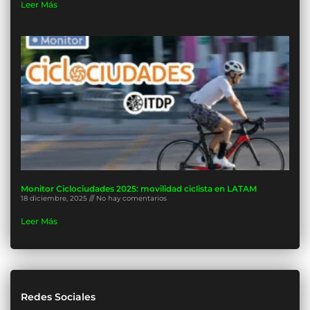
Leer Más
Monitor Ciclociudades 2025: movilidad ciclista en LATAM
18 diciembre, 2025
No hay comentarios
Leer Más
Redes Sociales