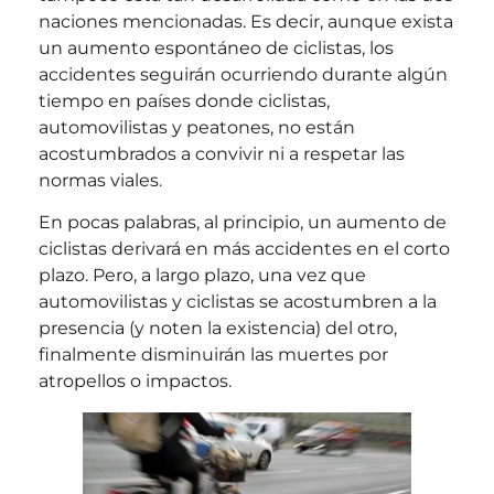
naciones mencionadas. Es decir, aunque exista
un aumento espontáneo de ciclistas, los
accidentes seguirán ocurriendo durante algún
tiempo en países donde ciclistas,
automovilistas y peatones, no están
acostumbrados a convivir ni a respetar las
normas viales.
En pocas palabras, al principio, un aumento de
ciclistas derivará en más accidentes en el corto
plazo. Pero, a largo plazo, una vez que
automovilistas y ciclistas se acostumbren a la
presencia (y noten la existencia) del otro,
finalmente disminuirán las muertes por
atropellos o impactos.