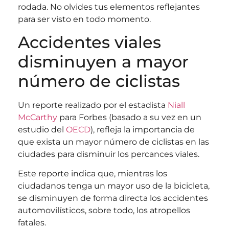
rodada. No olvides tus elementos reflejantes
para ser visto en todo momento.
Accidentes viales
disminuyen a mayor
número de ciclistas
Un reporte realizado por el estadista
Niall
McCarthy
para Forbes (basado a su vez en un
estudio del
OECD
), refleja la importancia de
que exista un mayor número de ciclistas en las
ciudades para disminuir los percances viales.
Este reporte indica que, mientras los
ciudadanos tenga un mayor uso de la bicicleta,
se disminuyen de forma directa los accidentes
automovilísticos, sobre todo, los atropellos
fatales.