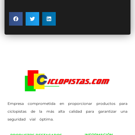
Empresa comprometida en proporcionar productos para
ciclopistas de la más alta calidad para garantizar una
seguridad vial óptima.
INFORMACIÓN