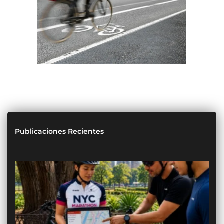
Publicaciones Recientes