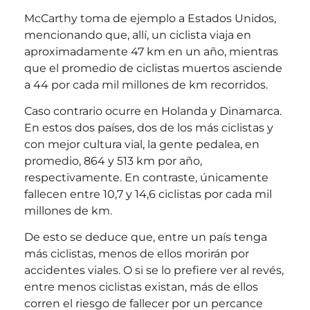
McCarthy toma de ejemplo a Estados Unidos,
mencionando que, allí, un ciclista viaja en
aproximadamente 47 km en un año, mientras
que el promedio de ciclistas muertos asciende
a 44 por cada mil millones de km recorridos.
Caso contrario ocurre en Holanda y Dinamarca.
En estos dos países, dos de los más ciclistas y
con mejor cultura vial, la gente pedalea, en
promedio, 864 y 513 km por año,
respectivamente. En contraste, únicamente
fallecen entre 10,7 y 14,6 ciclistas por cada mil
millones de km.
De esto se deduce que, entre un país tenga
más ciclistas, menos de ellos morirán por
accidentes viales. O si se lo prefiere ver al revés,
entre menos ciclistas existan, más de ellos
corren el riesgo de fallecer por un percance