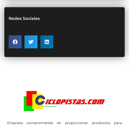
Redes Sociales
Empresa comprometida en proporcionar productos para