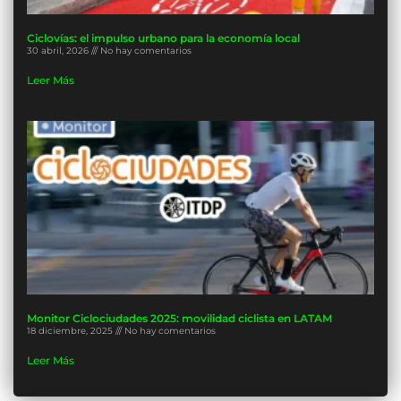
Ciclovías: el impulso urbano para la economía local
30 abril, 2026
No hay comentarios
Leer Más
Monitor Ciclociudades 2025: movilidad ciclista en LATAM
18 diciembre, 2025
No hay comentarios
Leer Más