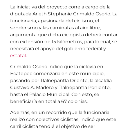
La iniciativa del proyecto corre a cargo de la
diputada Arleth Stephanie Grimaldo Osorio. La
funcionaria, apasionada del ciclismo, el
senderismo y las caminatas al aire libre,
argumenta que dicha ciclopista deberá contar
con extensión de 15 kilómetros, para lo cual, se
necesitará el apoyo del gobierno federal y
estatal
.
Grimaldo Osorio indicó que la ciclovía en
Ecatepec comenzaría en este municipio,
pasando por Tlalnepantla Oriente, la alcaldía
Gustavo A. Madero y Tlalnepantla Poniente,
hasta el Palacio Municipal. Con esto, se
beneficiaría en total a 67 colonias.
Además, en un recorrido que la funcionaria
realizó con colectivos ciclistas, indicó que este
carril ciclista tendrá el objetivo de ser