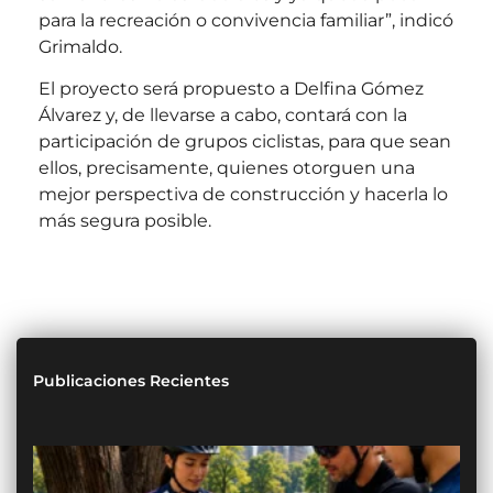
para la recreación o convivencia familiar”, indicó
Grimaldo.
El proyecto será propuesto a Delfina Gómez
Álvarez y, de llevarse a cabo, contará con la
participación de grupos ciclistas, para que sean
ellos, precisamente, quienes otorguen una
mejor perspectiva de construcción y hacerla lo
más segura posible.
Publicaciones Recientes