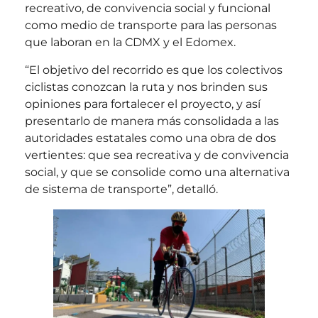
recreativo, de convivencia social y funcional
como medio de transporte para las personas
que laboran en la CDMX y el Edomex.
“El objetivo del recorrido es que los colectivos
ciclistas conozcan la ruta y nos brinden sus
opiniones para fortalecer el proyecto, y así
presentarlo de manera más consolidada a las
autoridades estatales como una obra de dos
vertientes: que sea recreativa y de convivencia
social, y que se consolide como una alternativa
de sistema de transporte”, detalló.