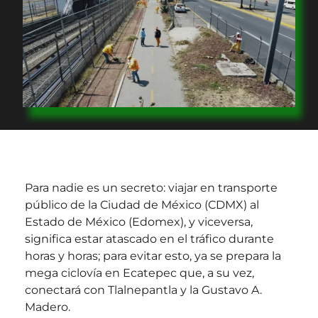
Para nadie es un secreto: viajar en transporte
público de la Ciudad de México (CDMX) al
Estado de México (Edomex), y viceversa,
significa estar atascado en el tráfico durante
horas y horas; para evitar esto, ya se prepara la
mega ciclovía en Ecatepec que, a su vez,
conectará con Tlalnepantla y la Gustavo A.
Madero.