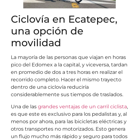
Ciclovía en Ecatepec,
una opción de
movilidad
La mayoría de las personas que viajan en horas
pico del Edomex a la capital, y viceversa, tardan
en promedio de dos a tres horas en realizar el
recorrido completo. Hacer el mismo trayecto
dentro de una ciclovía reduciría
considerablemente sus tiempos de traslados.
Una de las
grandes ventajas de un carril ciclista
,
es que este es exclusivo para los pedalistas y, al
menos por ahora, para las bicicletas eléctricas y
otros transportes no motorizados. Esto genera
un flujo mucho más rápido y seguro para todos