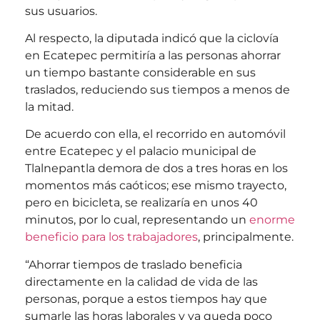
sus usuarios.
Al respecto, la diputada indicó que la ciclovía
en Ecatepec permitiría a las personas ahorrar
un tiempo bastante considerable en sus
traslados, reduciendo sus tiempos a menos de
la mitad.
De acuerdo con ella, el recorrido en automóvil
entre Ecatepec y el palacio municipal de
Tlalnepantla demora de dos a tres horas en los
momentos más caóticos; ese mismo trayecto,
pero en bicicleta, se realizaría en unos 40
minutos, por lo cual, representando un
enorme
beneficio para los trabajadores
, principalmente.
“Ahorrar tiempos de traslado beneficia
directamente en la calidad de vida de las
personas, porque a estos tiempos hay que
sumarle las horas laborales y ya queda poco