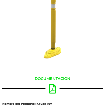
DOCUMENTACIÓN
Nombre del Producto: Kayak 107