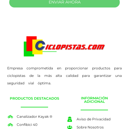
ENVIAR AHORA
Empresa comprometida en proporcionar productos para
ciclopistas de la más alta calidad para garantizar una
seguridad vial óptima.
INFORMACIÓN
PRODUCTOS DESTACADOS
ADICIONAL
Canalizador Kayak ®
Aviso de Privacidad
Confibici 40
Sobre Nosotros