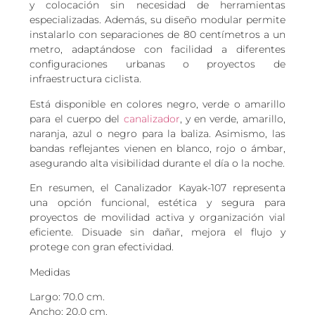
y colocación sin necesidad de herramientas
especializadas. Además, su diseño modular permite
instalarlo con separaciones de 80 centímetros a un
metro, adaptándose con facilidad a diferentes
configuraciones urbanas o proyectos de
infraestructura ciclista.
Está disponible en colores negro, verde o amarillo
para el cuerpo del
canalizador
, y en verde, amarillo,
naranja, azul o negro para la baliza. Asimismo, las
bandas reflejantes vienen en blanco, rojo o ámbar,
asegurando alta visibilidad durante el día o la noche.
En resumen, el Canalizador Kayak-107 representa
una opción funcional, estética y segura para
proyectos de movilidad activa y organización vial
eficiente. Disuade sin dañar, mejora el flujo y
protege con gran efectividad.
Medidas
Largo: 70.0 cm.
Ancho: 20.0 cm.