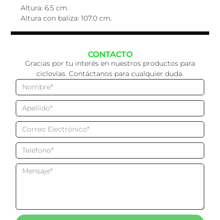
Altura: 6.5 cm.
Altura con baliza: 107.0 cm.
CONTACTO
Gracias por tu interés en nuestros productos para
ciclovías. Contáctanos para cualquier duda.