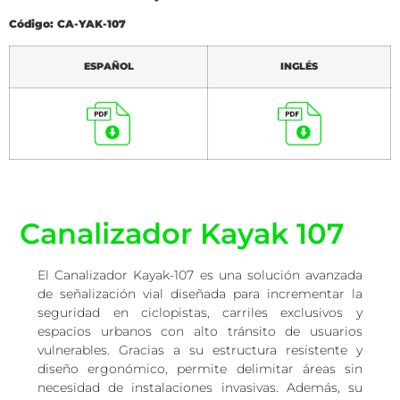
Código: CA-YAK-107
ESPAÑOL
INGLÉS
Canalizador Kayak 107
El Canalizador Kayak-107 es una solución avanzada
de señalización vial diseñada para incrementar la
seguridad en ciclopistas, carriles exclusivos y
espacios urbanos con alto tránsito de usuarios
vulnerables. Gracias a su estructura resistente y
diseño ergonómico, permite delimitar áreas sin
necesidad de instalaciones invasivas. Además, su