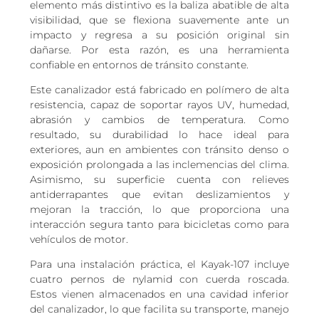
elemento más distintivo es la baliza abatible de alta
visibilidad, que se flexiona suavemente ante un
impacto y regresa a su posición original sin
dañarse. Por esta razón, es una herramienta
confiable en entornos de tránsito constante.
Este canalizador está fabricado en polímero de alta
resistencia, capaz de soportar rayos UV, humedad,
abrasión y cambios de temperatura. Como
resultado, su durabilidad lo hace ideal para
exteriores, aun en ambientes con tránsito denso o
exposición prolongada a las inclemencias del clima.
Asimismo, su superficie cuenta con relieves
antiderrapantes que evitan deslizamientos y
mejoran la tracción, lo que proporciona una
interacción segura tanto para bicicletas como para
vehículos de motor.
Para una instalación práctica, el Kayak-107 incluye
cuatro pernos de nylamid con cuerda roscada.
Estos vienen almacenados en una cavidad inferior
del canalizador, lo que facilita su transporte, manejo