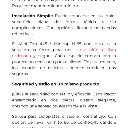
Requiere mantenimiento mínimo.
Instalación Simple:
Puede colocarse en cualquier
superficie plana de forma rápida y sin
complicaciones. Con opción a llevar o no bandas
reflectivas.
El Mini Top 445 / Minitop H-65 con Hito es la
solución perfecta para una
circulación ciclista
ordenada
y segura. Cada espacio contará con la
protección necesaria para ciclistas. De esta manera,
los usuarios de bicicletas pueden conducir más
seguros.
Seguridad y estilo en un mismo producto
¡Eleva la seguridad con estilo y eficacia! Canalizador
ensamblado en dos piezas, diseño elegante,
creando una sensación agradable a la vista.
Se usa para ciclopistas o vías en contraflujo. Con
opción de llevar un hito 66 de poliflexy®, dándole