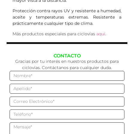
mayor vista a la distancia.
Protección contra rayos UV y resistente a humedad,
aceite y temperaturas extremas. Resistente a
prácticamente cualquier tipo de clima.
Más productos especiales para ciclovías
aquí
.
CONTACTO
Gracias por tu interés en nuestros productos para
ciclovías. Contáctanos para cualquier duda.