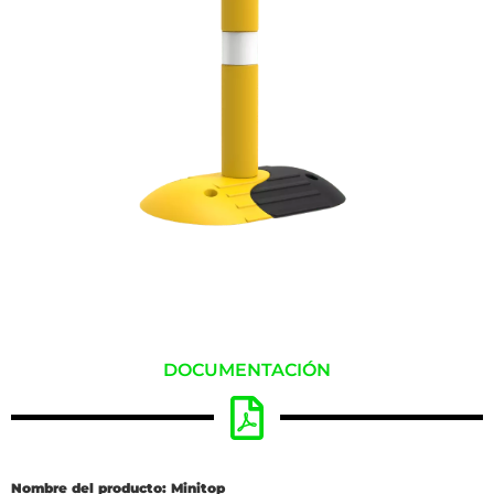
DOCUMENTACIÓN
Nombre del producto: Minitop