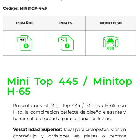
Código: MINITOP-445
ESPAÑOL
INGLÉS
MODELO 3D
Mini Top 445 / Minitop
H-65
Presentamos el Mini Top 445 / Minitop H-65 con
Hito, la combinación perfecta de diseño elegante y
funcionalidad robusta para confinar ciclovías:
Versatilidad Superior:
Ideal para ciclopistas, vías en
contraflujo y divisiones en plazas o centros