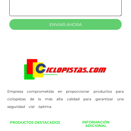
ENVIAR AHORA
Empresa comprometida en proporcionar productos para
ciclopistas de la más alta calidad para garantizar una
seguridad vial óptima.
INFORMACIÓN
PRODUCTOS DESTACADOS
ADICIONAL