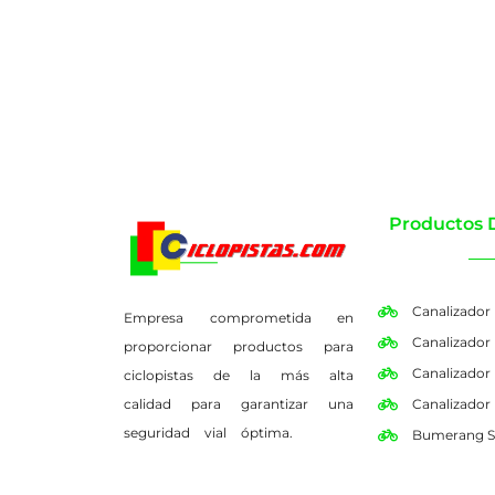
Productos 
Canalizador
Empresa comprometida en
Canalizador
proporcionar productos para
Canalizador
ciclopistas de la más alta
calidad para garantizar una
Canalizador
seguridad vial óptima.
Bumerang S