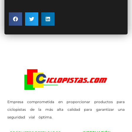
Empresa comprometida en proporcionar productos para
ciclopistas de la más alta calidad para garantizar una
seguridad vial óptima.