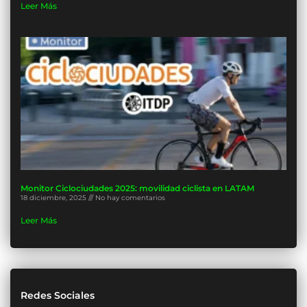
Leer Más
Monitor Ciclociudades 2025: movilidad ciclista en LATAM
18 diciembre, 2025
No hay comentarios
Leer Más
Redes Sociales