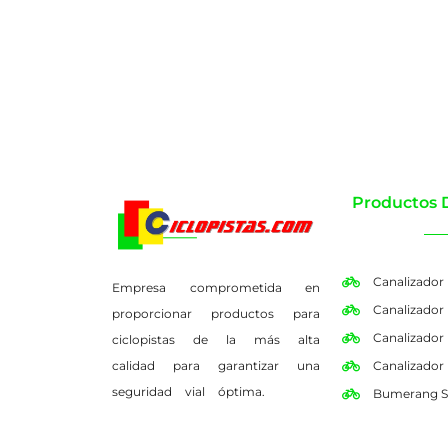
Productos 
Canalizador
Empresa comprometida en
Canalizador
proporcionar productos para
Canalizador
ciclopistas de la más alta
calidad para garantizar una
Canalizador
seguridad vial óptima.
Bumerang S