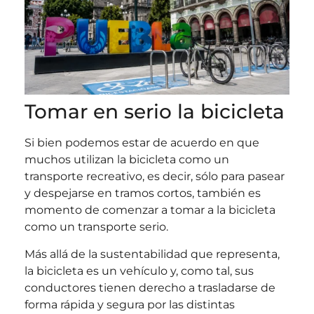
Tomar en serio la bicicleta
Si bien podemos estar de acuerdo en que
muchos utilizan la bicicleta como un
transporte recreativo, es decir, sólo para pasear
y despejarse en tramos cortos, también es
momento de comenzar a tomar a la bicicleta
como un transporte serio.
Más allá de la sustentabilidad que representa,
la bicicleta es un vehículo y, como tal, sus
conductores tienen derecho a trasladarse de
forma rápida y segura por las distintas