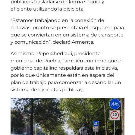
poblanos trasladarse de forma segura y
eficiente utilizando la bicicleta.
“Estamos trabajando en la conexión de
ciclovías, pronto se presentará el esquema para
que se conviertan en un sistema de transporte
y comunicación”, declaró Armenta.
Asimismo, Pepe Chedraui, presidente
municipal de Puebla, también confirmó que el
gobierno capitalino respaldará esta iniciativa,
por lo que únicamente están en espera del
plan de trabajo para comenzar a desarrollar un
sistema de bicicletas públicas.