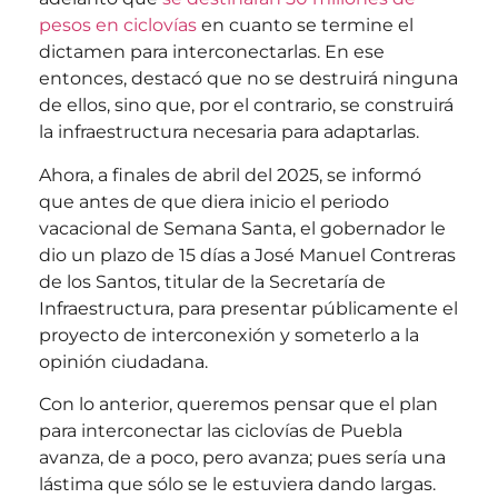
pesos en ciclovías
en cuanto se termine el
dictamen para interconectarlas. En ese
entonces, destacó que no se destruirá ninguna
de ellos, sino que, por el contrario, se construirá
la infraestructura necesaria para adaptarlas.
Ahora, a finales de abril del 2025, se informó
que antes de que diera inicio el periodo
vacacional de Semana Santa, el gobernador le
dio un plazo de 15 días a José Manuel Contreras
de los Santos, titular de la Secretaría de
Infraestructura, para presentar públicamente el
proyecto de interconexión y someterlo a la
opinión ciudadana.
Con lo anterior, queremos pensar que el plan
para interconectar las ciclovías de Puebla
avanza, de a poco, pero avanza; pues sería una
lástima que sólo se le estuviera dando largas.