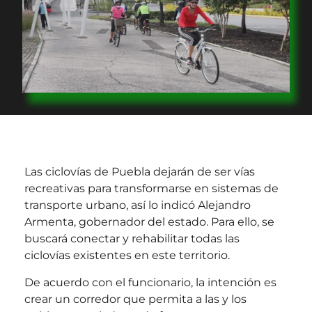
Las ciclovías de Puebla dejarán de ser vías
recreativas para transformarse en sistemas de
transporte urbano, así lo indicó Alejandro
Armenta, gobernador del estado. Para ello, se
buscará conectar y rehabilitar todas las
ciclovías existentes en este territorio.
De acuerdo con el funcionario, la intención es
crear un corredor que permita a las y los