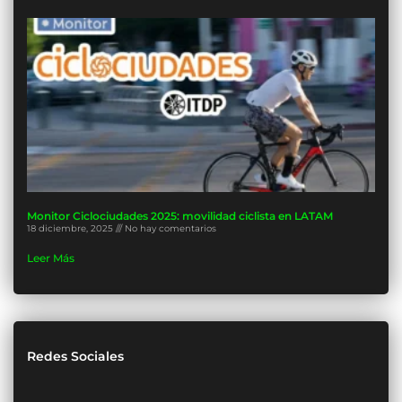
Monitor Ciclociudades 2025: movilidad ciclista en LATAM
18 diciembre, 2025
No hay comentarios
Leer Más
Redes Sociales