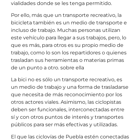
vialidades donde se les tenga permitido.
Por ello, más que un transporte recreativo, la
bicicleta también es un medio de transporte e
incluso de trabajo. Muchas personas utilizan
este vehículo para llegar a sus trabajos, pero, lo
que es más, para otros es su propio medio de
trabajo, como lo son los repartidores o quienes
trasladan sus herramientas o materias primas
de un punto a otro. sobre ella
La bici no es sólo un transporte recreativo, es
un medio de trabajo y una forma de trasladarse
que necesita de más reconocimiento por los
otros actores viales. Asimismo, las ciclopistas
deben ser funcionales, interconectadas entre
sí y con otros puntos de interés y transportes
públicos para ser más efectivas y utilizadas.
El que las ciclovías de Puebla estén conectadas