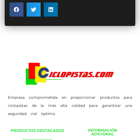
Empresa comprometida en proporcionar productos para
ciclopistas de la más alta calidad para garantizar una
seguridad vial óptima.
INFORMACIÓN
PRODUCTOS DESTACADOS
ADICIONAL