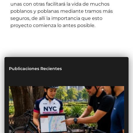
unas con otras facilitará la vida de muchos
poblanos y poblanas mediante tramos más
seguros, de allí la importancia que esto
proyecto comienza lo antes posible.
Publicaciones Recientes