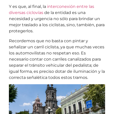
Y es que, al final, la
interconexión entre las
diversas ciclovías
de la entidad es una
necesidad y urgencia no sólo para brindar un
mejor traslado a los ciclistas, sino, también, para
protegerlos.
Recordemos que no basta con pintar y
señalizar un carril ciclista, ya que muchas veces
los automovilistas no respetan eso. Es
necesario contar con carriles canalizados para
separar el tránsito vehicular del pedalista; de
igual forma, es preciso dotar de iluminación y la
correcta señalética todos estos tramos.