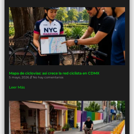
Mapa de ciclovías: así crece la red ciclista en CDMX
5 mayo, 2026
No hay comentarios
Leer Más