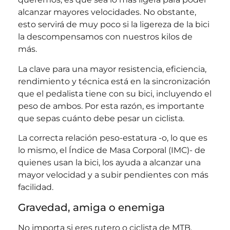
alcanzar mayores velocidades. No obstante,
esto servirá de muy poco si la ligereza de la bici
la descompensamos con nuestros kilos de
más.
La clave para una mayor resistencia, eficiencia,
rendimiento y técnica está en la sincronización
que el pedalista tiene con su bici, incluyendo el
peso de ambos. Por esta razón, es importante
que sepas cuánto debe pesar un ciclista.
La correcta relación peso-estatura -o, lo que es
lo mismo, el Índice de Masa Corporal (IMC)- de
quienes usan la bici, los ayuda a alcanzar una
mayor velocidad y a subir pendientes con más
facilidad.
Gravedad, amiga o enemiga
No importa si eres rutero o ciclista de MTB,