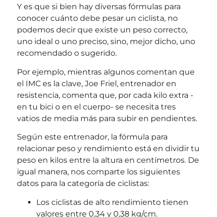
Y es que si bien hay diversas fórmulas para
conocer cuánto debe pesar un ciclista, no
podemos decir que existe un peso correcto,
uno ideal o uno preciso, sino, mejor dicho, uno
recomendado o sugerido.
Por ejemplo, mientras algunos comentan que
el IMC es la clave, Joe Friel, entrenador en
resistencia, comenta que, por cada kilo extra -
en tu bici o en el cuerpo- se necesita tres
vatios de media más para subir en pendientes.
Según este entrenador, la fórmula para
relacionar peso y rendimiento está en dividir tu
peso en kilos entre la altura en centímetros. De
igual manera, nos comparte los siguientes
datos para la categoría de ciclistas:
Los ciclistas de alto rendimiento tienen
valores entre 0,34 y 0,38 kg/cm.