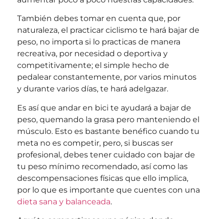
También debes tomar en cuenta que, por
naturaleza, el practicar ciclismo te hará bajar de
peso, no importa si lo practicas de manera
recreativa, por necesidad o deportiva y
competitivamente; el simple hecho de
pedalear constantemente, por varios minutos
y durante varios días, te hará adelgazar.
Es así que andar en bici te ayudará a bajar de
peso, quemando la grasa pero manteniendo el
músculo. Esto es bastante benéfico cuando tu
meta no es competir, pero, si buscas ser
profesional, debes tener cuidado con bajar de
tu peso mínimo recomendado, así como las
descompensaciones físicas que ello implica,
por lo que es importante que cuentes con una
dieta sana y balanceada
.