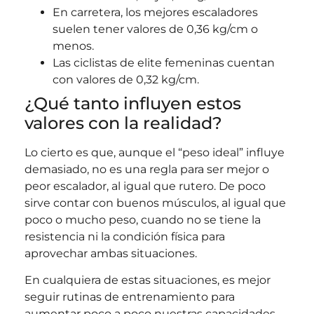
En carretera, los mejores escaladores
suelen tener valores de 0,36 kg/cm o
menos.
Las ciclistas de elite femeninas cuentan
con valores de 0,32 kg/cm.
¿Qué tanto influyen estos
valores con la realidad?
Lo cierto es que, aunque el “peso ideal” influye
demasiado, no es una regla para ser mejor o
peor escalador, al igual que rutero. De poco
sirve contar con buenos músculos, al igual que
poco o mucho peso, cuando no se tiene la
resistencia ni la condición física para
aprovechar ambas situaciones.
En cualquiera de estas situaciones, es mejor
seguir rutinas de entrenamiento para
aumentar poco a poco nuestras capacidades.