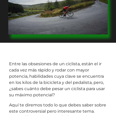
Entre las obsesiones de un ciclista, están el ir
cada vez más rápido y rodar con mayor
potencia, habilidades cuya clave se encuentra
en los kilos de la bicicleta y del pedalista, pero,
¿sabes cuánto debe pesar un ciclista para usar
su máximo potencial?
Aquí te diremos todo lo que debes saber sobre
este controversial pero interesante tema.