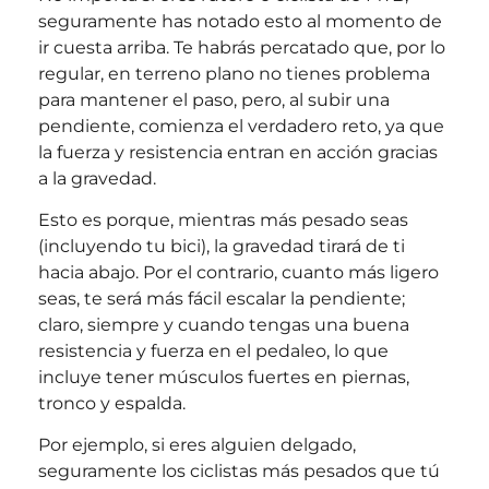
seguramente has notado esto al momento de
ir cuesta arriba. Te habrás percatado que, por lo
regular, en terreno plano no tienes problema
para mantener el paso, pero, al subir una
pendiente, comienza el verdadero reto, ya que
la fuerza y resistencia entran en acción gracias
a la gravedad.
Esto es porque, mientras más pesado seas
(incluyendo tu bici), la gravedad tirará de ti
hacia abajo. Por el contrario, cuanto más ligero
seas, te será más fácil escalar la pendiente;
claro, siempre y cuando tengas una buena
resistencia y fuerza en el pedaleo, lo que
incluye tener músculos fuertes en piernas,
tronco y espalda.
Por ejemplo, si eres alguien delgado,
seguramente los ciclistas más pesados que tú