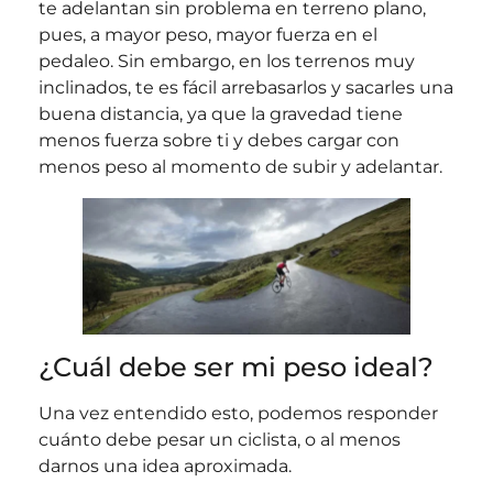
te adelantan sin problema en terreno plano,
pues, a mayor peso, mayor fuerza en el
pedaleo. Sin embargo, en los terrenos muy
inclinados, te es fácil arrebasarlos y sacarles una
buena distancia, ya que la gravedad tiene
menos fuerza sobre ti y debes cargar con
menos peso al momento de subir y adelantar.
¿Cuál debe ser mi peso ideal?
Una vez entendido esto, podemos responder
cuánto debe pesar un ciclista, o al menos
darnos una idea aproximada.