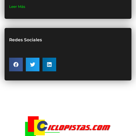
Leer Más
Redes Sociales