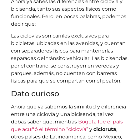
Ahora ya sabes las diferencias entre ciclovía y
bicisenda, tanto sus aspectos físicos como
funcionales. Pero, en pocas palabras, podemos
decir que:
Las ciclovías son carriles exclusivos para
bicicletas, ubicadas en las avenidas, y cuentan
con separadores físicos para mantenerlas
separadas del tránsito vehicular. Las bicisendas,
por el contrario, se construyen en veredas y
parques, además, no cuentan con barreras
físicas para que se compartan con el peatón.
Dato curioso
Ahora que ya sabemos la similitud y diferencia
entre una ciclovía y una bicisenda, tal vez
debas saber que, mientras
Bogotá fue el país
que acuñó el término “ciclovía”
y
cicloruta
,
otros países de Latinoamérica, como México,