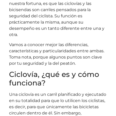
nuestra fortuna, es que las ciclovías y las
bicisendas son carriles pensados para la
seguridad del ciclista. Su función es
prácticamente la misma, aunque su
desempeño es un tanto diferente entre una y
otra.
Vamos a conocer mejor las diferencias,
características y particularidades entre ambas.
Toma nota, porque algunos puntos son clave
por tu seguridad y la del peatón.
Ciclovía, ¿qué es y cómo
funciona?
Una ciclovía es un carril planificado y ejecutado
en su totalidad para que lo utilicen los ciclistas,
es decir, para que únicamente las bicicletas
circulen dentro de él. Sin embargo,