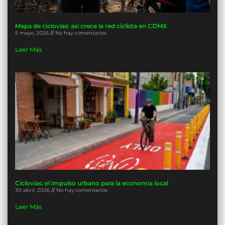
Mapa de ciclovías: así crece la red ciclista en CDMX
5 mayo, 2026
No hay comentarios
Leer Más
Ciclovías: el impulso urbano para la economía local
30 abril, 2026
No hay comentarios
Leer Más