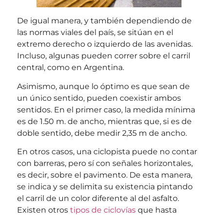
De igual manera, y también dependiendo de
las normas viales del país, se sitúan en el
extremo derecho o izquierdo de las avenidas.
Incluso, algunas pueden correr sobre el carril
central, como en Argentina.
Asimismo, aunque lo óptimo es que sean de
un único sentido, pueden coexistir ambos
sentidos. En el primer caso, la medida mínima
es de 1.50 m. de ancho, mientras que, si es de
doble sentido, debe medir 2,35 m de ancho.
En otros casos, una ciclopista puede no contar
con barreras, pero sí con señales horizontales,
es decir, sobre el pavimento. De esta manera,
se indica y se delimita su existencia pintando
el carril de un color diferente al del asfalto.
Existen otros
tipos de ciclovías
que hasta