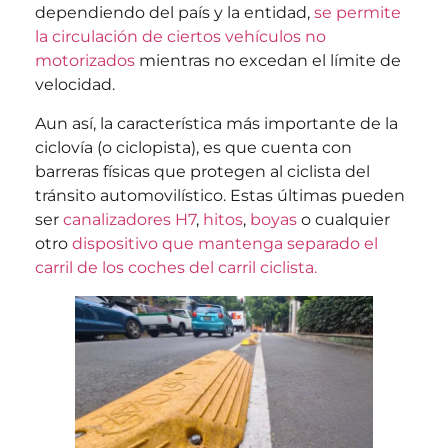
dependiendo del país y la entidad,
se permite
la circulación de ciertos vehículos no
motorizados
mientras no excedan el límite de
velocidad.
Aun así, la característica más importante de la
ciclovía (o ciclopista), es que cuenta con
barreras físicas que protegen al ciclista del
tránsito automovilístico. Estas últimas pueden
ser
canalizadores H7
,
hitos
,
boyas
o cualquier
otro
dispositivo que mantenga separado el
carril de los coches del carril ciclista.