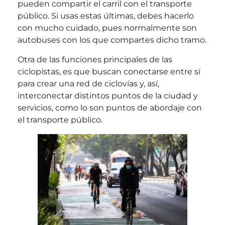
pueden compartir el carril con el transporte
público. Si usas estas últimas, debes hacerlo
con mucho cuidado, pues normalmente son
autobuses con los que compartes dicho tramo.
Otra de las funciones principales de las
ciclopistas, es que buscan conectarse entre sí
para crear una red de ciclovías y, así,
interconectar distintos puntos de la ciudad y
servicios, como lo son puntos de abordaje con
el transporte público.