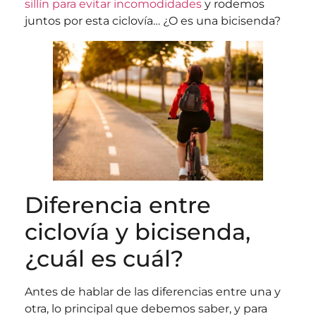
sillín para evitar incomodidades
y rodemos
juntos por esta ciclovía… ¿O es una bicisenda?
Diferencia entre
ciclovía y bicisenda,
¿cuál es cuál?
Antes de hablar de las diferencias entre una y
otra, lo principal que debemos saber, y para