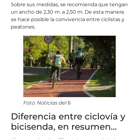
Sobre sus medidas, se recomienda que tengan
un ancho de 2,30 m. a 2,50 m. De esta manera
se hace posible la convivencia entre ciclistas y
peatones.
Foto: Noticias del 6
Diferencia entre ciclovía y
bicisenda, en resumen…