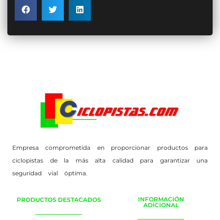
Empresa comprometida en proporcionar productos para
ciclopistas de la más alta calidad para garantizar una
seguridad vial óptima.
INFORMACIÓN
PRODUCTOS DESTACADOS
ADICIONAL