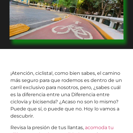
¡Atención, ciclista!, como bien sabes, el camino
más seguro para que rodemos es dentro de un
carril exclusivo para nosotros, pero, ¿sabes cuál
es la diferencia entre una Diferencia entre
ciclovía y bicisenda? ¿Acaso no son lo mismo?
Puede que sí, o puede que no. Hoy lo vamos a
descubrir.
Revisa la presión de tus llantas,
acomoda tu