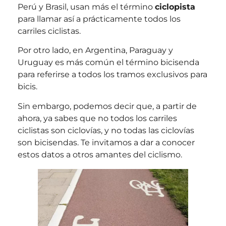
Perú y Brasil, usan más el término
ciclopista
para llamar así a prácticamente todos los
carriles ciclistas.
Por otro lado, en Argentina, Paraguay y
Uruguay es más común el término bicisenda
para referirse a todos los tramos exclusivos para
bicis.
Sin embargo, podemos decir que, a partir de
ahora, ya sabes que no todos los carriles
ciclistas son ciclovías, y no todas las ciclovías
son bicisendas. Te invitamos a dar a conocer
estos datos a otros amantes del ciclismo.