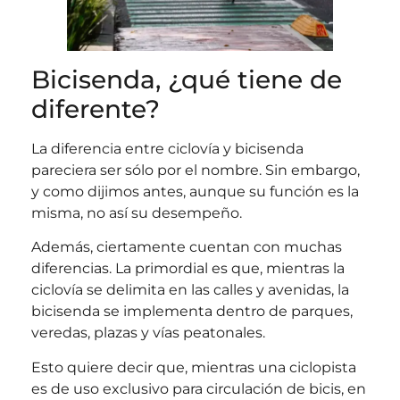
Bicisenda, ¿qué tiene de
diferente?
La diferencia entre ciclovía y bicisenda
pareciera ser sólo por el nombre. Sin embargo,
y como dijimos antes, aunque su función es la
misma, no así su desempeño.
Además, ciertamente cuentan con muchas
diferencias. La primordial es que, mientras la
ciclovía se delimita en las calles y avenidas, la
bicisenda se implementa dentro de parques,
veredas, plazas y vías peatonales.
Esto quiere decir que, mientras una ciclopista
es de uso exclusivo para circulación de bicis, en