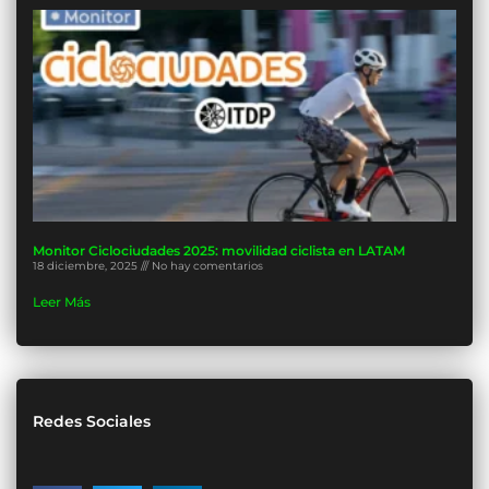
Monitor Ciclociudades 2025: movilidad ciclista en LATAM
18 diciembre, 2025
No hay comentarios
Leer Más
Redes Sociales