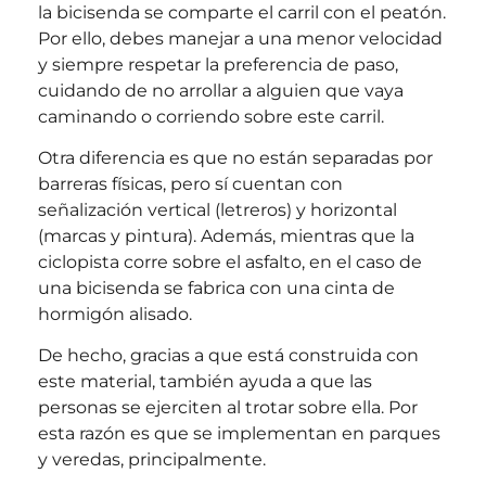
la bicisenda se comparte el carril con el peatón.
Por ello, debes manejar a una menor velocidad
y siempre respetar la preferencia de paso,
cuidando de no arrollar a alguien que vaya
caminando o corriendo sobre este carril.
Otra diferencia es que no están separadas por
barreras físicas, pero sí cuentan con
señalización vertical (letreros) y horizontal
(marcas y pintura). Además, mientras que la
ciclopista corre sobre el asfalto, en el caso de
una bicisenda se fabrica con una cinta de
hormigón alisado.
De hecho, gracias a que está construida con
este material, también ayuda a que las
personas se ejerciten al trotar sobre ella. Por
esta razón es que se implementan en parques
y veredas, principalmente.