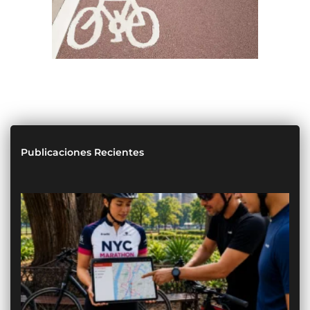
Publicaciones Recientes