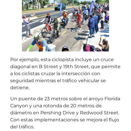
Por ejemplo, esta ciclopista incluye un cruce
diagonal en B Street y 19th Street, que permite
a los ciclistas cruzar la intersección con
seguridad mientras el tráfico vehicular se
detiene.
Un puente de 23 metros sobre el arroyo Florida
Canyon y una rotonda de 20 metros de
diámetro en Pershing Drive y Redwood Street.
Con estas implementaciones se mejora el flujo
del tráfico.