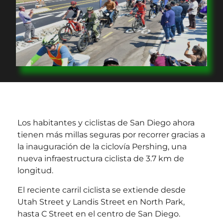
Los habitantes y ciclistas de San Diego ahora
tienen más millas seguras por recorrer gracias a
la inauguración de la ciclovía Pershing, una
nueva infraestructura ciclista de 3.7 km de
longitud.
El reciente carril ciclista se extiende desde
Utah Street y Landis Street en North Park,
hasta C Street en el centro de San Diego.