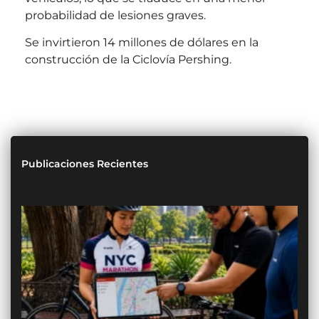
probabilidad de lesiones graves.
Se invirtieron 14 millones de dólares en la
construcción de la Ciclovía Pershing.
Publicaciones Recientes