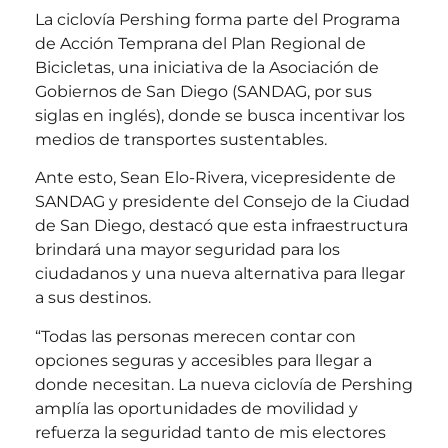
La ciclovía Pershing forma parte del Programa
de Acción Temprana del Plan Regional de
Bicicletas, una iniciativa de la Asociación de
Gobiernos de San Diego (SANDAG, por sus
siglas en inglés), donde se busca incentivar los
medios de transportes sustentables.
Ante esto, Sean Elo-Rivera, vicepresidente de
SANDAG y presidente del Consejo de la Ciudad
de San Diego, destacó que esta infraestructura
brindará una mayor seguridad para los
ciudadanos y una nueva alternativa para llegar
a sus destinos.
“Todas las personas merecen contar con
opciones seguras y accesibles para llegar a
donde necesitan. La nueva ciclovía de Pershing
amplía las oportunidades de movilidad y
refuerza la seguridad tanto de mis electores