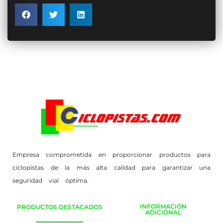
Empresa comprometida en proporcionar productos para
ciclopistas de la más alta calidad para garantizar una
seguridad vial óptima.
INFORMACIÓN
PRODUCTOS DESTACADOS
ADICIONAL