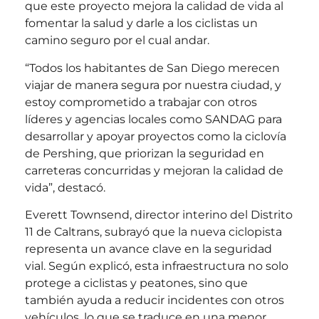
que este proyecto mejora la calidad de vida al
fomentar la salud y darle a los ciclistas un
camino seguro por el cual andar.
“Todos los habitantes de San Diego merecen
viajar de manera segura por nuestra ciudad, y
estoy comprometido a trabajar con otros
líderes y agencias locales como SANDAG para
desarrollar y apoyar proyectos como la ciclovía
de Pershing, que priorizan la seguridad en
carreteras concurridas y mejoran la calidad de
vida”, destacó.
Everett Townsend, director interino del Distrito
11 de Caltrans, subrayó que la nueva ciclopista
representa un avance clave en la seguridad
vial. Según explicó, esta infraestructura no solo
protege a ciclistas y peatones, sino que
también ayuda a reducir incidentes con otros
vehículos, lo que se traduce en una menor