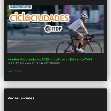
Monitor Ciclociudades 2025: movilidad ciclista en LATAM
18 diciembre, 2025
No hay comentarios
Leer Más
Redes Sociales