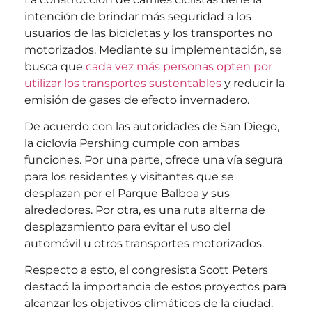
intención de brindar más seguridad a los
usuarios de las bicicletas y los transportes no
motorizados. Mediante su implementación, se
busca que
cada vez más personas opten por
utilizar los transportes sustentables
y reducir la
emisión de gases de efecto invernadero.
De acuerdo con las autoridades de San Diego,
la ciclovía Pershing cumple con ambas
funciones. Por una parte, ofrece una vía segura
para los residentes y visitantes que se
desplazan por el Parque Balboa y sus
alrededores. Por otra, es una ruta alterna de
desplazamiento para evitar el uso del
automóvil u otros transportes motorizados.
Respecto a esto, el congresista Scott Peters
destacó la importancia de estos proyectos para
alcanzar los objetivos climáticos de la ciudad.