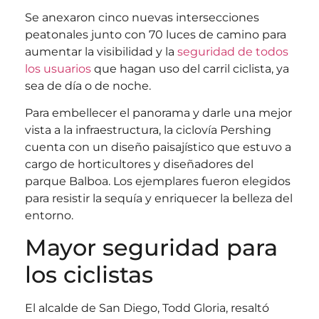
Se anexaron cinco nuevas intersecciones
peatonales junto con 70 luces de camino para
aumentar la visibilidad y la
seguridad de todos
los usuarios
que hagan uso del carril ciclista, ya
sea de día o de noche.
Para embellecer el panorama y darle una mejor
vista a la infraestructura, la ciclovía Pershing
cuenta con un diseño paisajístico que estuvo a
cargo de horticultores y diseñadores del
parque Balboa. Los ejemplares fueron elegidos
para resistir la sequía y enriquecer la belleza del
entorno.
Mayor seguridad para
los ciclistas
El alcalde de San Diego, Todd Gloria, resaltó