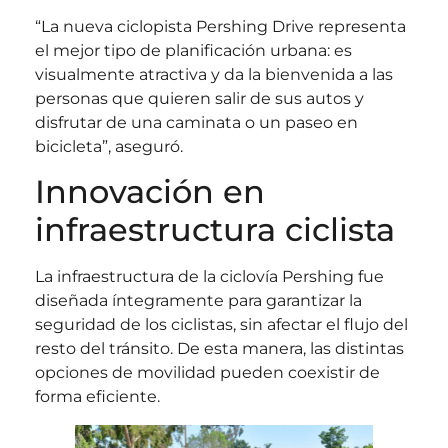
“La nueva ciclopista Pershing Drive representa
el mejor tipo de planificación urbana: es
visualmente atractiva y da la bienvenida a las
personas que quieren salir de sus autos y
disfrutar de una caminata o un paseo en
bicicleta”, aseguró.
Innovación en
infraestructura ciclista
La infraestructura de la ciclovía Pershing fue
diseñada íntegramente para garantizar la
seguridad de los ciclistas, sin afectar el flujo del
resto del tránsito. De esta manera, las distintas
opciones de movilidad pueden coexistir de
forma eficiente.